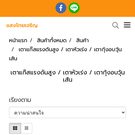
หน้าแรก
สินค้าทั้งหมด
สินค้า
เตาแก๊สแรงดันสูง / เตาหัวเร่ง / เตากุ้งอบวุ้น
เส้น
เตาแก๊สแรงดันสูง / เตาหัวเร่ง / เตากุ้งอบวุ้น
เส้น
เรียงตาม