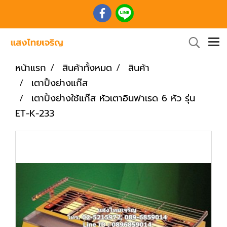
หน้าแรก
สินค้าทั้งหมด
สินค้า
เตาปิ้งย่างแก๊ส
เตาปิ้งย่างใช้แก๊ส หัวเตาอินฟาเรด 6 หัว รุ่น
ET-K-233