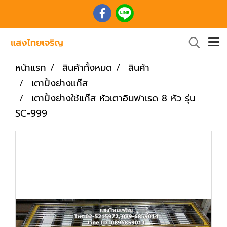
หน้าแรก
สินค้าทั้งหมด
สินค้า
เตาปิ้งย่างแก๊ส
เตาปิ้งย่างใช้แก๊ส หัวเตาอินฟาเรด 8 หัว รุ่น
SC-999