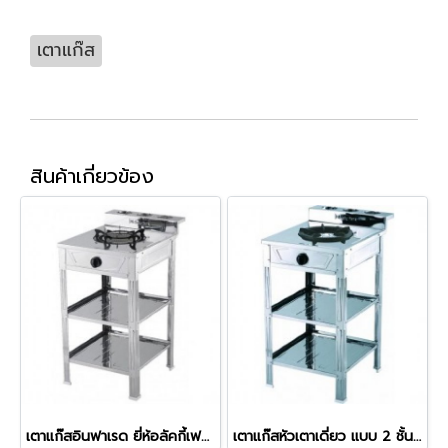
เตาแก๊ส
สินค้าเกี่ยวข้อง
เตาแก๊สอินฟาเรด ยี่ห้อลัคกี้เฟลม รุ่น AT-502I ประหยัดแก๊ส 40
เตาแก๊สหัวเตาเดี่ยว แบบ 2 ชั้น ยี่ห้อลัคกี้เฟลม รุ่น AT-502 สแตนเลสทั้งตัว