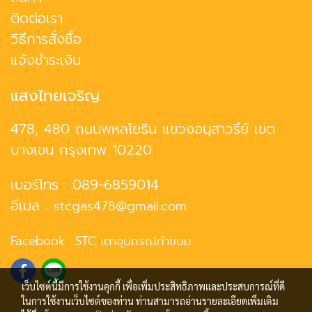
ติดต่อเรา
วิธีการสั่งซื้อ
แจ้งชำระเงิน
แสงไทยเจริญ
478, 480 ถนนพหลโยธิน แขวงอนุสาวรีย์ เขต
บางเขน กรุงเทพ 10220
เบอร์โทร :
089-6859014
อีเมล :
stcgas478@gmail.com
Facebook :
STC เตาอุปกรณ์ทำขนม
เว็บไซต์นี้มีการใช้งานคุกกี้ เพื่อเพิ่มประสิทธิภาพและประสบการณ์ที่ดี
ในการใช้งานเว็บไซต์ของท่าน ท่านสามารถอ่านรายละเอียดเพิ่มเติม