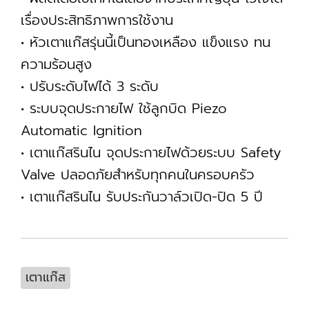
เรื่องประสิทธิภาพการใช้งาน
• หัวเตาแก๊สรุ่นนี้เป็นทองเหลือง แข็งแรง ทน
ความร้อนสูง
• ปรับระดับไฟได้ 3 ระดับ
• ระบบจุดประกายไฟ ใช้ลูกบิด Piezo
Automatic Ignition
• เตาแก๊สรินไน จุดประกายไฟด้วยระบบ Safety
Valve ปลอดภัยสำหรับทุกคนในครอบครัว
• เตาแก๊สรินไน รับประกันวาล์วเปิด-ปิด 5 ปี
เตาแก๊ส