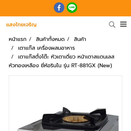
หน้าแรก
สินค้าทั้งหมด
สินค้า
เตาแก๊ส เครื่องผสมอาหาร
เตาแก๊สตั้งโต๊ะ หัวเตาเดี่ยว หน้าเตาสแตนเลส
หัวทองเหลือง ยี่ห้อรินไน รุ่น RT-881GX (New)