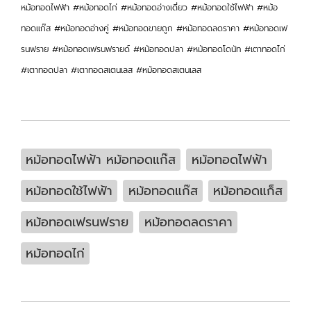
หม้อทอดไฟฟ้า #หม้อทอดไก่ #หม้อทอดอ่างเดี่ยว #หม้อทอดใช้ไฟฟ้า #หม้อ
ทอดแก๊ส #หม้อทอดอ่างคู่ #หม้อทอดขายถูก #หม้อทอดลดราคา #หม้อทอดเฟ
รนฟราย #หม้อทอดเฟรนฟรายด์ #หม้อทอดปลา #หม้อทอดโดนัท #เตาทอดไก่
#เตาทอดปลา #เตาทอดสเตนเลส #หม้อทอดสเตนเลส
หม้อทอดไฟฟ้า หม้อทอดแก๊ส
หม้อทอดไฟฟ้า
หม้อทอดใช้ไฟฟ้า
หม้อทอดแก๊ส
หม้อทอดแก็ส
หม้อทอดเฟรนฟราย
หม้อทอดลดราคา
หม้อทอดไก่