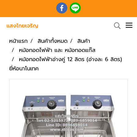
หน้าแรก
สินค้าทั้งหมด
สินค้า
หม้อทอดไฟฟ้า และ หม้อทอดแก๊ส
หม้อทอดไฟฟ้าอ่างคู่ 12 ลิตร (อ่างละ 6 ลิตร)
ยี่ห้อนาโนเทค