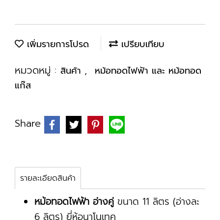
เพิ่มรายการโปรด
เปรียบเทียบ
หมวดหมู่ :
,
สินค้า
หม้อทอดไฟฟ้า และ หม้อทอด
แก๊ส
Share
รายละเอียดสินค้า
หม้อทอดไฟฟ้า อ่างคู่
ขนาด 11 ลิตร (อ่างละ
6 ลิตร) ยี่ห้อนาโนเทค