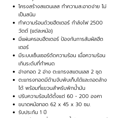
โครงสร้างสแตนเลส ทำความสะอาดง่าย ไม่
เป็นสนิม
ทำความร้อนด้วยฮีตเตอร์ กำลังไฟ 2500
วัตต์ (แต่ละหม้อ)
มีแผ่นครอบฮีตเตอร์ ป้องกันการสัมผัสฮีต
เตอร์
มีระบบเซ็นเซอร์ตัดความร้อน เมื่อความร้อน
เกินระดับที่กำหนด
อ่างทอด 2 อ่าง ตะแกรงสแตนเลส 2 ชุด
ตะแกรงทอดมีด้ามจับพับเก็บได้และถอดล้าง
ได้ พร้อมที่แขวนสำหรับพักน้ำมัน
ปรับความร้อนได้ตั้งแต่ 60 - 200 องศา
ขนาดหม้อทอด 62 x 45 x 30 ซม.
รับประกัน 1 ปี