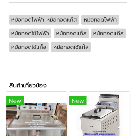
หม้อทอดไฟฟ้า หม้อทอดแก๊ส
หม้อทอดไฟฟ้า
หม้อทอดใช้ไฟฟ้า
หม้อทอดแก็ส
หม้อทอดแก๊ส
หม้อทอดใช้แก็ส
หม้อทอดใช้แก๊ส
สินค้าเกี่ยวข้อง
New
New