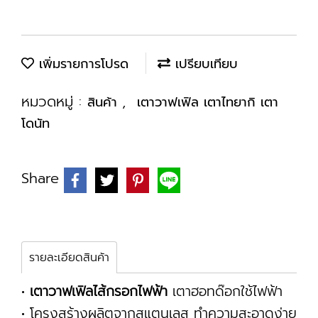
เพิ่มรายการโปรด
เปรียบเทียบ
หมวดหมู่ :
,
สินค้า
เตาวาฟเฟิล เตาไทยากิ เตา
โดนัท
Share
รายละเอียดสินค้า
•
เตาวาฟเฟิลไส้กรอกไฟฟ้า
เตาฮอทด๊อกใช้ไฟฟ้า
• โครงสร้างผลิตจากสแตนเลส ทำความสะอาดง่าย