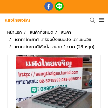
หน้าแรก
สินค้าทั้งหมด
สินค้า
เตาทาโกะยากิ เครื่องปิ้งขนมปัง เตาแซนวิช
เตาทาโกะยากิใช้แก๊ส ขนาด 1 ถาด (28 หลุม)