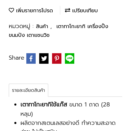
เพิ่มรายการโปรด
เปรียบเทียบ
หมวดหมู่ :
,
สินค้า
เตาทาโกะยากิ เครื่องปิ้ง
ขนมปัง เตาแซนวิช
Share
รายละเอียดสินค้า
เตาทาโกะยากิใช้แก๊ส
ขนาด 1 ถาด (28
หลุม)
ผลิตจากสเตนเลสอย่างดี ทำความสะอาด