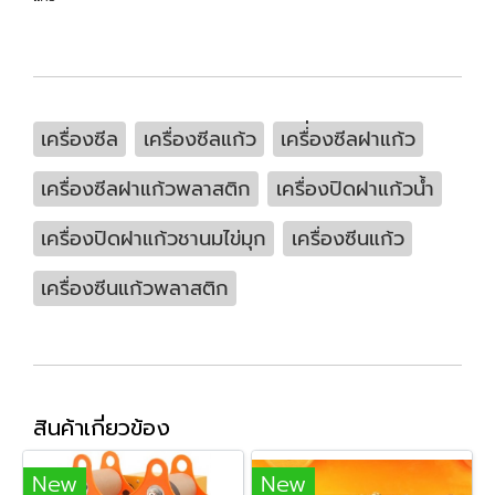
เครื่องซีล
เครื่องซีลแก้ว
เครื่่องซีลฝาแก้ว
เครื่องซีลฝาแก้วพลาสติก
เครื่องปิดฝาแก้วน้ำ
เครื่องปิดฝาแก้วชานมไข่มุก
เครื่องซีนแก้ว
เครื่องซีนแก้วพลาสติก
สินค้าเกี่ยวข้อง
New
New