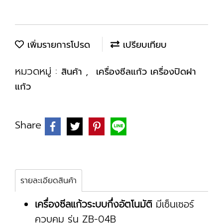
เพิ่มรายการโปรด
เปรียบเทียบ
หมวดหมู่ :
,
สินค้า
เครื่องซีลแก้ว เครื่องปิดฝา
แก้ว
Share
รายละเอียดสินค้า
เครื่องซีลแก้วระบบกึ่งอัตโนมัติ
มีเซ็นเซอร์
ควบคุม รุ่น ZB-04B