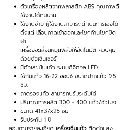
ตัวเครื่องผลิตจากพลาสติก ABS คุณภาพดี
ใช้งานได้ทนนาน
ใช้งานง่าย ผู้ใช้งานสามารถดำเนินการเองได้
ตั้งแต่ เลื่อนถาดเข้าออกและโยกก้านโยกปิด
ฝา
เครื่องจะเลื่อนหมุนฟิล์มให้อัตโนมัติ ควบคุม
ด้วยตัวเซ็นเซอร์
มีตัวเลขนับแก้ว ระบบดิจิตอล LED
ใช้กับแก้ว 16-22 ออนซ์ ขนาดปากแก้ว 9.5
ซม.
ถาดรองแก้ว สามารถปรับระดับได้
ปริมาณการผลิต 300 - 400 แก้ว/ชั่วโมง
ขนาด 41x37x25 ซม.
รับประกัน 1 ปี
สอบถามรายละเอียด
เครื่องซีนแก้ว
ติดต่อแสง