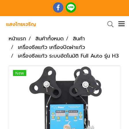
หน้าแรก
สินค้าทั้งหมด
สินค้า
เครื่องซีลแก้ว เครื่องปิดฝาแก้ว
เครื่องซีลแก้ว ระบบอัตโนมัติ Full Auto รุ่น H3
New