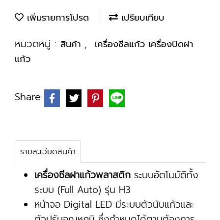
เพิ่มรายการโปรด
เปรียบเทียบ
หมวดหมู่ :
,
สินค้า
เครื่องซีลแก้ว เครื่องปิดฝา
แก้ว
Share
รายละเอียดสินค้า
เครื่องซีลฝาแก้วพลาสติก
ระบบอัตโนมัติทั้ง
ระบบ (Full Auto) รุ่น H3
หน้าจอ Digital LED มีระบบตัวนับแก้วและ
ตัวปรับอุณหภูมิ ซึ่งกำหนดได้ตามต้องการ