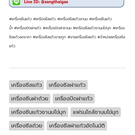
#เครื่องซีนแก้ว #เครือ่งซีลแก้ว #เครื่องซีลแก้วชานม #เครื่องซีนแก้ว
น้ำ #เครื่องปิดฝาแก้ว #เครื่องปิดฝาชานม #เครืองซีลแก้วชานมไข่มุก #เครือง
ซีลแก้วลดราคา #เครื่องซีลแก้วขายถูก #ขายเครื่องซีลแก้ว #จำหน่ายเครื่องซีล
แก้ว
เครื่องซีลแก้ว
เครื่องซีลฝาแก้ว
เครื่องซีนฝาถ้วย
เครื่องปิดฝาแก้ว
เครื่องซีนแก้วชานมไข่มุก
แฟรนไชส์ชานมไข่มุก
เครื่องซีลถ้วย
เครื่องซีลฝาแก้วอัตโนมัติ