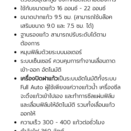
ใช้กับขนาดแก้ว 16 ออนซ์ - 22 ออนซ์
ขนาดปากแก้ว 9.5 ซม. (สามารถใช้บล๊อค
เสริมขนาด 9.0 และ 7.5 ซม. ได้)
ฐานรองแก้ว สามารถปรับระดับได้ตาม
ต้องการ
หมุนฟิล์มด้วยระบบมอเตอร์
ระบบเซ็นเซอร์ ควบคุมการทำงานเลื่อนถาด
เข้า-ออก อัตโนมัติ
เครื่องปิดฝาแก้ว
เป็นระบบอัตโนมัติทั้งระบบ
Full Auto ผู้ใช้เพียงแค่วางแก้วน้ำ เครื่องซีล
จะดึงแก้วเข้าไปเอง และทำการซีลแผ่นฟิล์ม
และเลื่อนฟิล์มให้อัตโนมัติ รวมทั้งเลื่อนแก้ว
ออกให้
ความเร็ว 300 - 400 แก้วต่อชั่วโมง