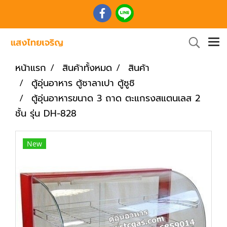
หน้าแรก
สินค้าทั้งหมด
สินค้า
ตู้อุ่นอาหาร ตู้ซาลาเปา ตู้ซูชิ
ตู้อุ่นอาหารขนาด 3 ถาด ตะแกรงสแตนเลส 2
ชั้น รุ่น DH-828
New