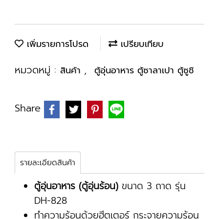
เพิ่มรายการโปรด
เปรียบเทียบ
หมวดหมู่ :
,
สินค้า
ตู้อุ่นอาหาร ตู้ซาลาเปา ตู้ซูชิ
Share
รายละเอียดสินค้า
ตู้อุ่นอาหาร (ตู้อุ่นร้อน)
ขนาด 3 ถาด รุ่น
DH-828
ทำความร้อนด้วยฮีตเตอร์ กระจายความร้อน