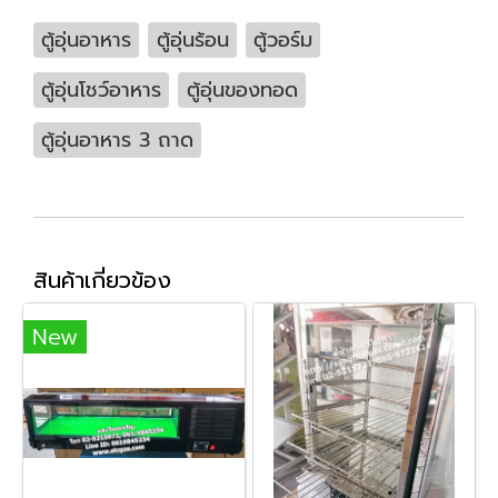
ตู้อุ่นอาหาร
ตู้อุ่นร้อน
ตู้วอร์ม
ตู้อุ่นโชว์อาหาร
ตู้อุ่นของทอด
ตู้อุ่นอาหาร 3 ถาด
สินค้าเกี่ยวข้อง
New