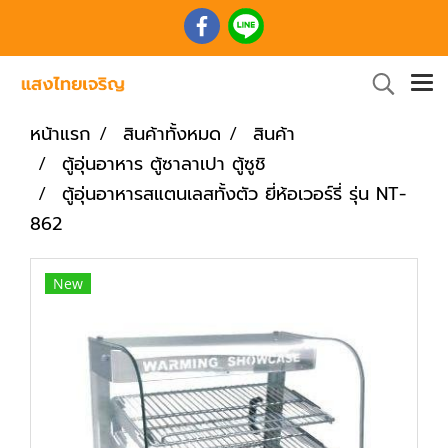
หน้าแรก
สินค้าทั้งหมด
สินค้า
ตู้อุ่นอาหาร ตู้ซาลาเปา ตู้ซูชิ
ตู้อุ่นอาหารสแตนเลสทั้งตัว ยี่ห้อเวอร์รี่ รุ่น NT-
862
New