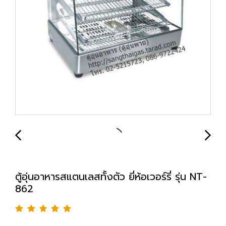
ตู้อุ่นอาหารสแตนเลสทั้งตัว ยี่ห้อเวอร์รี่ รุ่น NT-
862