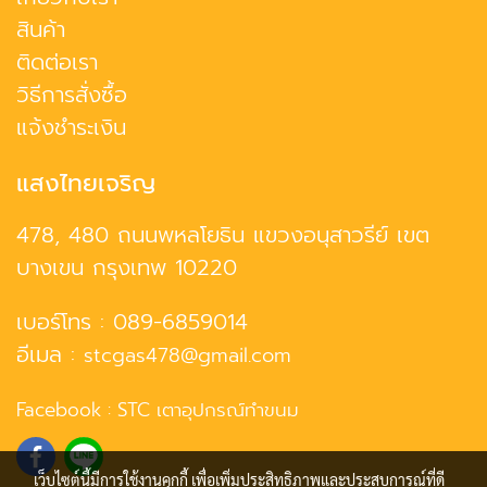
สินค้า
ติดต่อเรา
วิธีการสั่งซื้อ
แจ้งชำระเงิน
แสงไทยเจริญ
478, 480 ถนนพหลโยธิน แขวงอนุสาวรีย์ เขต
บางเขน กรุงเทพ 10220
เบอร์โทร :
089-6859014
อีเมล :
stcgas478@gmail.com
Facebook :
STC เตาอุปกรณ์ทำขนม
เว็บไซต์นี้มีการใช้งานคุกกี้ เพื่อเพิ่มประสิทธิภาพและประสบการณ์ที่ดี