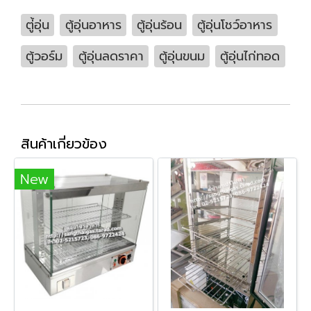
ตู่้อุ่น
ตู้อุ่นอาหาร
ตู้อุ่นร้อน
ตู้อุ่นโชว์อาหาร
ตู้วอร์ม
ตู้อุ่นลดราคา
ตู้อุ่นขนม
ตู้อุ่นไก่ทอด
สินค้าเกี่ยวข้อง
New