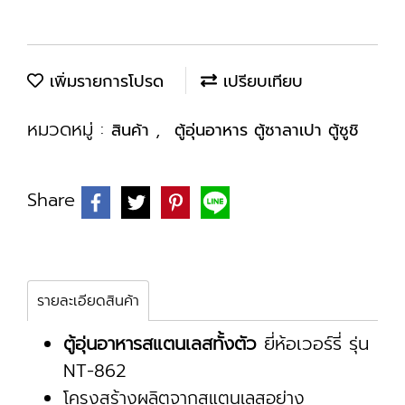
เพิ่มรายการโปรด
เปรียบเทียบ
หมวดหมู่ :
,
สินค้า
ตู้อุ่นอาหาร ตู้ซาลาเปา ตู้ซูชิ
Share
รายละเอียดสินค้า
ตู้อุ่นอาหารสแตนเลสทั้งตัว
ยี่ห้อเวอร์รี่ รุ่น
NT-862
โครงสร้างผลิตจากสแตนเลสอย่าง