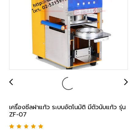
เครื่องซีลฝาแก้ว ระบบอัตโนมัติ มีตัวนับแก้ว รุ่น
ZF-07