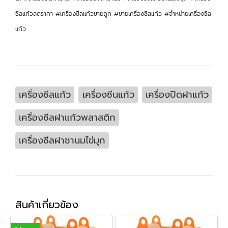
ซีลแก้วลดราคา #เครื่องซีลแก้วขายถูก #ขายเครื่องซีลแก้ว #จำหน่ายเครื่องซีล
แก้ว
เครื่องซีลแก้ว
เครื่องซีนแก้ว
เครื่องปิดฝาแก้ว
เครื่องซีลฝาแก้วพลาสติก
เครื่องซีลฝาชานมไข่มุก
สินค้าเกี่ยวข้อง