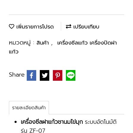
เพิ่มรายการโปรด
เปรียบเทียบ
หมวดหมู่ :
,
สินค้า
เครื่องซีลแก้ว เครื่องปิดฝา
แก้ว
Share
รายละเอียดสินค้า
เครื่องซีลฝาแก้วชานมไข่มุก
ระบบอัตโนมัติ
รุ่น ZF-07