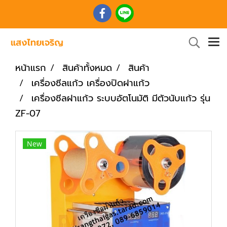
หน้าแรก
สินค้าทั้งหมด
สินค้า
เครื่องซีลแก้ว เครื่องปิดฝาแก้ว
เครื่องซีลฝาแก้ว ระบบอัตโนมัติ มีตัวนับแก้ว รุ่น
ZF-07
New