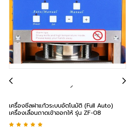
เครื่องซีลฝาแก้วระบบอัตโนมัติ (Full Auto)
เครื่องเลื่อนถาดเข้าออกให้ รุ่น ZF-08