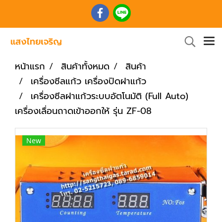
หน้าแรก
สินค้าทั้งหมด
สินค้า
เครื่องซีลแก้ว เครื่องปิดฝาแก้ว
เครื่องซีลฝาแก้วระบบอัตโนมัติ (Full Auto)
เครื่องเลื่อนถาดเข้าออกให้ รุ่น ZF-08
New