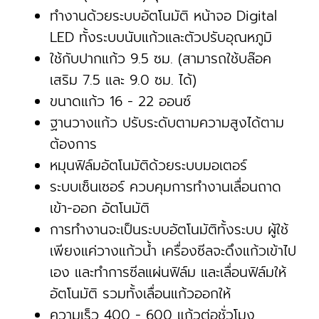
ทำงานด้วยระบบอัตโนมัติ หน้าจอ Digital
LED ทั้งระบบนับแก้วและตัวปรับอุณหภูมิ
ใช้กับปากแก้ว 9.5 ซม. (สามารถใช้บล๊อค
เสริม 7.5 และ 9.0 ซม. ได้)
ขนาดแก้ว 16 - 22 ออนซ์
ฐานวางแก้ว ปรับระดับตามความสูงได้ตาม
ต้องการ
หมุนฟิล์มอัตโนมัติด้วยระบบมอเตอร์
ระบบเซ็นเซอร์ ควบคุมการทำงานเลื่อนถาด
เข้า-ออก อัตโนมัติ
การทำงานจะเป็นระบบอัตโนมัติทั้งระบบ ผู้ใช้
เพียงแค่วางแก้วน้ำ เครื่องซีลจะดึงแก้วเข้าไป
เอง และทำการซีลแผ่นฟิล์ม และเลื่อนฟิล์มให้
อัตโนมัติ รวมทั้งเลื่อนแก้วออกให้
ความเร็ว 400 - 600 แก้วต่อชั่วโมง