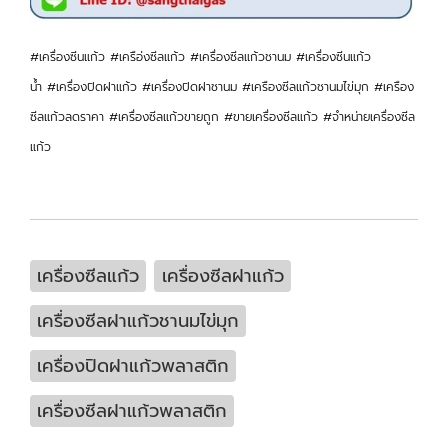
#เครื่องซีนแก้ว #เครือ่งซีลแก้ว #เครื่องซีลแก้วชานม #เครื่องซีนแก้ว
น้ำ #เครื่องปิดฝาแก้ว #เครื่องปิดฝาชานม #เครืองซีลแก้วชานมไข่มุก #เครือง
ซีลแก้วลดราคา #เครื่องซีลแก้วขายถูก #ขายเครื่องซีลแก้ว #จำหน่ายเครื่องซีล
แก้ว
เครื่องซีลแก้ว
เครื่องซีลฝาแก้ว
เครื่องซีลฝาแก้วชานมไข่มุก
เครื่องปิดฝาแก้วพลาสติก
เครื่องซีลฝาแก้วพลาสติก