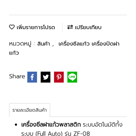
เพิ่มรายการโปรด
เปรียบเทียบ
หมวดหมู่ :
,
สินค้า
เครื่องซีลแก้ว เครื่องปิดฝา
แก้ว
Share
รายละเอียดสินค้า
เครื่องซีลฝาแก้วพลาสติก
ระบบอัตโนมัติทั้ง
ระบบ (Full Auto) รุ่น ZF-08