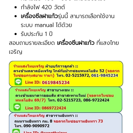
กำลังไฟ 420 วัตต์
เครื่องซีลฝาแก้ว
รุ่นนี้ สามารถเลือกใช้งาน
ระบบ manual ได้ด้วย
รับประกัน 1 ปี
สอบถามรายละเอียด
เครื่องซีนฝาแก้ว
ที่แสงไทย
เจริญ