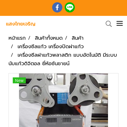
หน้าแรก
สินค้าทั้งหมด
สินค้า
เครื่องซีลแก้ว เครื่องปิดฝาแก้ว
เครื่องซีลฝาแก้วพลาสติก แบบอัตโนมัติ มีระบบ
นับแก้วดิจิตอล ยี่ห้อซันชายน์
New