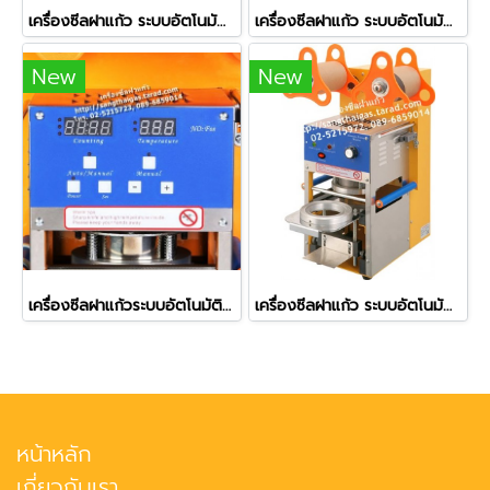
เครื่องซีลฝาแก้ว ระบบอัตโนมัติทั้งระบบ (Full Auto) รุ่น ZF-08
เครื่องซีลฝาแก้ว ระบบอัตโนมัติ มีตัวนับแก้ว รุ่น ZF-07
New
New
เครื่องซีลฝาแก้วระบบอัตโนมัติ (Full Auto) เครื่องเลื่อนถาดเข้าออกให้ รุ่น ZF-08
เครื่องซีลฝาแก้ว ระบบอัตโนมัติ รุ่น ZF-06 (ใช้กับปากแก้ว 7.5 ซม.)
หน้าหลัก
เกี่ยวกับเรา