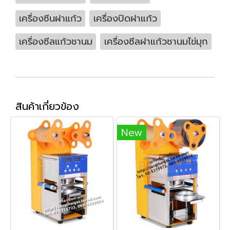
เครื่องซีนฝาแก้ว
เครื่องปิดฝาแก้ว
เครื่องซีลแก้วชานม
เครื่องซีลฝาแก้วชานมไข่มุก
สินค้าเกี่ยวข้อง
New