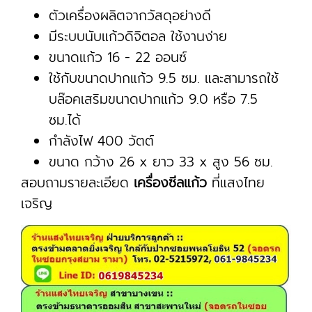
ตัวเครื่องผลิตจากวัสดุอย่างดี
มีระบบนับแก้วดิจิตอล ใช้งานง่าย
ขนาดแก้ว 16 - 22 ออนซ์
ใช้กับขนาดปากแก้ว 9.5 ซม. และสามารถใช้
บล๊อคเสริมขนาดปากแก้ว 9.0 หรือ 7.5
ซม.ได้
กำลังไฟ 400 วัตต์
ขนาด กว้าง 26 x ยาว 33 x สูง 56 ซม.
สอบถามรายละเอียด
เครื่องซีลแก้ว
ที่แสงไทย
เจริญ