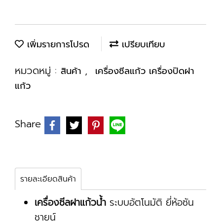
เพิ่มรายการโปรด
เปรียบเทียบ
หมวดหมู่ :
,
สินค้า
เครื่องซีลแก้ว เครื่องปิดฝา
แก้ว
Share
รายละเอียดสินค้า
เครื่องซีลฝาแก้วน้ำ
ระบบอัตโนมัติ ยี่ห้อซัน
ชายน์