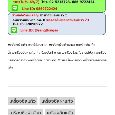
#เครื่องซีนแก้ว #เครือ่งซีลแก้ว #เครื่องซีลแก้วชานม #เครื่องซีนแก้ว
น้ำ #เครื่องปิดฝาแก้ว #เครื่องปิดฝาชานม #เครืองซีลแก้วชานมไข่มุก #เครือง
ซีลแก้วลดราคา #เครื่องซีลแก้วขายถูก #ขายเครื่องซีลแก้ว #จำหน่ายเครื่องซีล
แก้ว
เครื่องซีลแก้ว
เครื่องซีลฝาแก้ว
เครื่องซีลฝาถ้วย
เครื่องซีนแก้ว