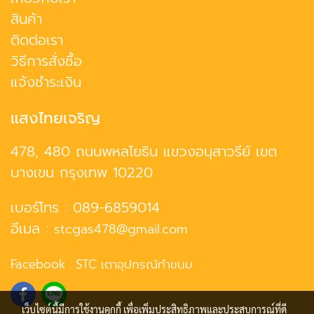
สินค้า
ติดต่อเรา
วิธีการสั่งซื้อ
แจ้งชำระเงิน
แสงไทยเจริญ
478, 480 ถนนพหลโยธิน แขวงอนุสาวรีย์ เขต
บางเขน กรุงเทพ 10220
เบอร์โทร :
089-6859014
อีเมล :
stcgas478@gmail.com
Facebook :
STC เตาอุปกรณ์ทำขนม
เว็บไซต์นี้มีการใช้งานคุกกี้ เพื่อเพิ่มประสิทธิภาพและประสบการณ์ที่ดี