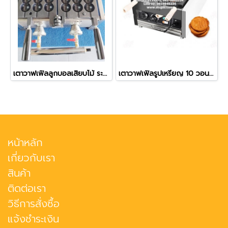
เตาวาฟเฟิลลูกบอลเสิยบไม้ ระบบแก๊ส
เตาวาฟเฟิลรูปเหรียญ 10 วอน ระบบไฟฟ้า
หน้าหลัก
เกี่ยวกับเรา
สินค้า
ติดต่อเรา
วิธีการสั่งซื้อ
แจ้งชำระเงิน