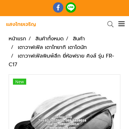
หน้าแรก
สินค้าทั้งหมด
สินค้า
เตาวาฟเฟิล เตาไทยากิ เตาโดนัท
เตาวาฟเฟิลพิมพ์ลึก ยี่ห้อฟราย คิงส์ รุ่น FR-
C17
New