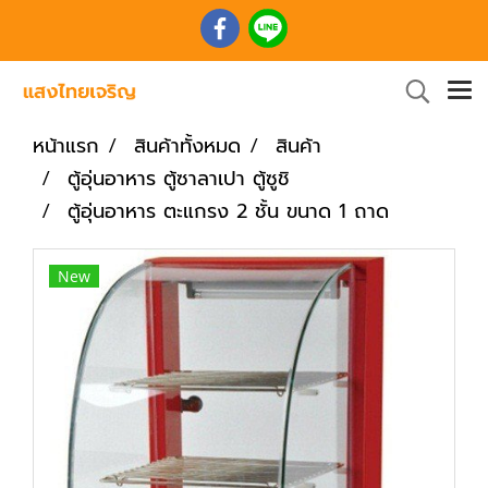
หน้าแรก
สินค้าทั้งหมด
สินค้า
ตู้อุ่นอาหาร ตู้ซาลาเปา ตู้ซูชิ
ตู้อุ่นอาหาร ตะแกรง 2 ชั้น ขนาด 1 ถาด
New