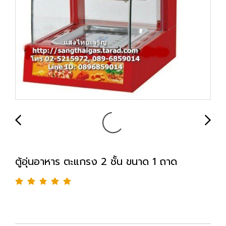
ตู้อุ่นอาหาร ตะแกรง 2 ชั้น ขนาด 1 ถาด