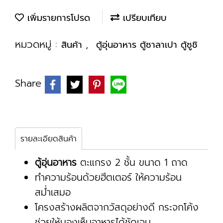
เพิ่มรายการโปรด
เปรียบเทียบ
หมวดหมู่ :
,
สินค้า
ตู้อุ่นอาหาร ตู้ซาลาเปา ตู้ซูชิ
Share
รายละเอียดสินค้า
ตู้อุ่นอาหาร
ตะแกรง 2 ชั้น ขนาด 1 ถาด
ทำความร้อนด้วยฮีตเตอร์ ให้ความร้อน
สม่ำเสมอ
โครงสร้างผลิตจากวัสดุอย่างดี กระจกโค้ง
ช่วยให้มองเห็นอาหารได้ชัดเจน