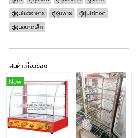
ตู้อุ่นโชว์อาหาร
ตู้อุ่นพาย
ตู้อุ่นไก่ทอด
ตู้อุ่นขนาดเล็ก
สินค้าเกี่ยวข้อง
New