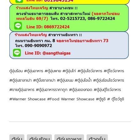
ตู้อุ่นร้อน #ตู้อุ่นอาหาร #ตู้อุ่นพาย #ตู้อุ่นไก่ #ตู้อุ่นโชว์อาหาร #ตู้โชว์อาหาร
#ตู้อุ่นซาลาเปา #ตู้นึ่งซาลาเปา #ตู้อุ่นขนม #ตู้อุ่นไอน้ำ #ตู้อุ่นร้อนโชว์อาหาร
#ขายตู้อุ่นอาหาร #ตู้อุ่นอาหารราคาถูก #ตู้อุ่นของทอด #ตู้อุ่นตู้โชว์อาหาร
#Warmer Showcase #Food Warmer Showcase #ตู้ซูชิ # ตู้โชว์ซูชิ
ตู้อุ่น
ตู้อุ่นร้อน
ตู้อุ่นอาหาร
ตู้วอร์ม