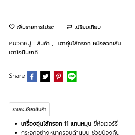
เพิ่มรายการโปรด
เปรียบเทียบ
หมวดหมู่ :
,
สินค้า
เตาอุ่นไส้กรอก หม้อลวกเส้น
เตาโอปันยากิ
Share
รายละเอียดสินค้า
เครื่องอุ่นไส้กรอก 11 แกนหมุน
ยี่ห้อเวอร์รี่
กระจกอย่างหนาครอบด้านบน ช่วยป้องกัน