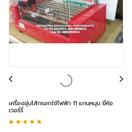
เครื่องอุ่นไส้กรอกใช้ไฟฟ้า 11 แกนหมุน ยี่ห้อ
เวอร์รี่