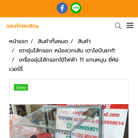
หน้าแรก
สินค้าทั้งหมด
สินค้า
เตาอุ่นไส้กรอก หม้อลวกเส้น เตาโอปันยากิ
เครื่องอุ่นไส้กรอกใช้ไฟฟ้า 11 แกนหมุน ยี่ห้อ
เวอร์รี่
New