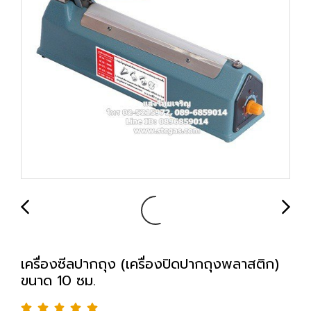
เครื่องซีลปากถุง (เครื่องปิดปากถุงพลาสติก)
ขนาด 10 ซม.