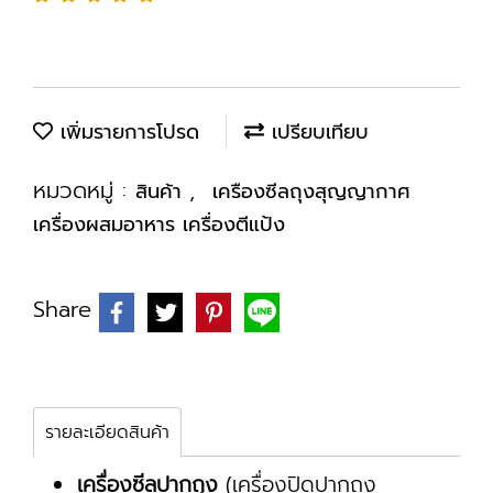
เพิ่มรายการโปรด
เปรียบเทียบ
หมวดหมู่ :
,
สินค้า
เครืองซีลถุงสุญญากาศ
เครื่องผสมอาหาร เครื่องตีแป้ง
Share
รายละเอียดสินค้า
เครื่องซีลปากถุง
(เครื่องปิดปากถุง