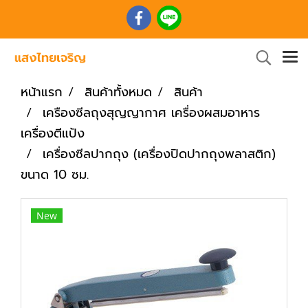
หน้าแรก
สินค้าทั้งหมด
สินค้า
เครืองซีลถุงสุญญากาศ เครื่องผสมอาหาร
เครื่องตีแป้ง
เครื่องซีลปากถุง (เครื่องปิดปากถุงพลาสติก)
ขนาด 10 ซม.
New