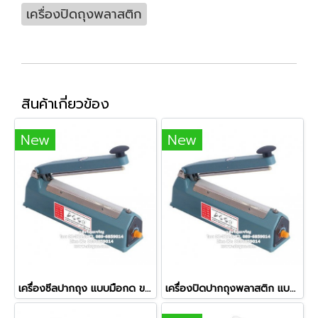
เครื่องปิดถุงพลาสติก
สินค้าเกี่ยวข้อง
New
New
เครื่องซีลปากถุง แบบมือกด ขนาด 30 ซม.
เครื่องปิดปากถุงพลาสติก แบบมือกด ขนาด 20 ซม. (8 นิ้ว)