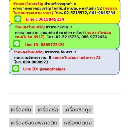
เครื่องซีน
เครื่องซีล
เครื่องซีลถุง
เครื่องซีลถุงพลาสติก
เครื่องปิดถุง