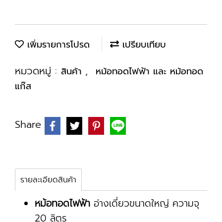
เพิ่มรายการโปรด
เปรียบเทียบ
หมวดหมู่ :
,
สินค้า
หม้อทอดไฟฟ้า และ หม้อทอด
แก๊ส
Share
รายละเอียดสินค้า
หม้อทอดไฟฟ้า
อ่างเดี่ยวขนาดใหญ่ ความจุ
20 ลิตร