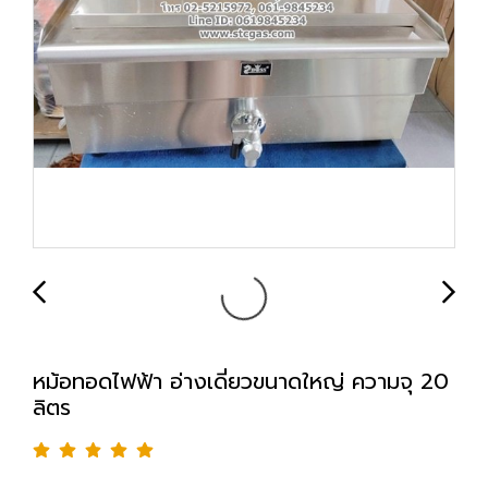
หม้อทอดไฟฟ้า อ่างเดี่ยวขนาดใหญ่ ความจุ 20
ลิตร