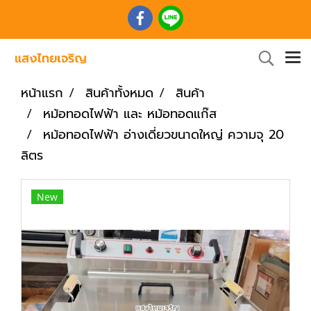
หน้าแรก
สินค้าทั้งหมด
สินค้า
หม้อทอดไฟฟ้า และ หม้อทอดแก๊ส
หม้อทอดไฟฟ้า อ่างเดี่ยวขนาดใหญ่ ความจุ 20
ลิตร
New