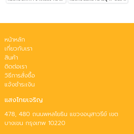
หน้าหลัก
เกี่ยวกับเรา
สินค้า
ติดต่อเรา
วิธีการสั่งซื้อ
แจ้งชำระเงิน
แสงไทยเจริญ
478, 480 ถนนพหลโยธิน แขวงอนุสาวรีย์ เขต
บางเขน กรุงเทพ 10220