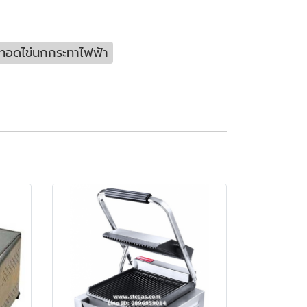
ทอดไข่นกกระทาไฟฟ้า