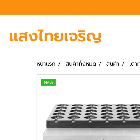
หน้าแรก
สินค้าทั้งหมด
สินค้า
เตาท
New