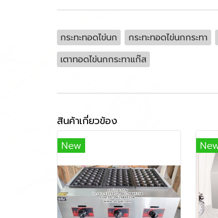
กระทะทอดไข่นก
กระทะทอดไข่นกกระทา
เตาทอดไข่นกกระทาแก๊ส
สินค้าเกี่ยวข้อง
New
Ne