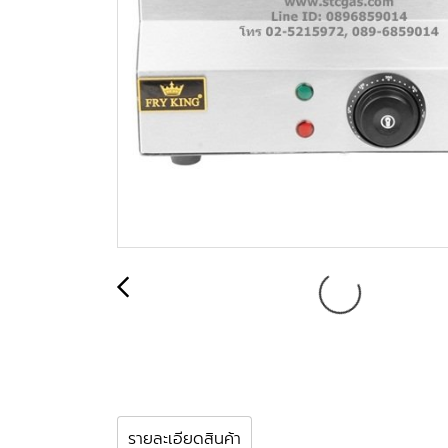
รายละเอียดสินค้า