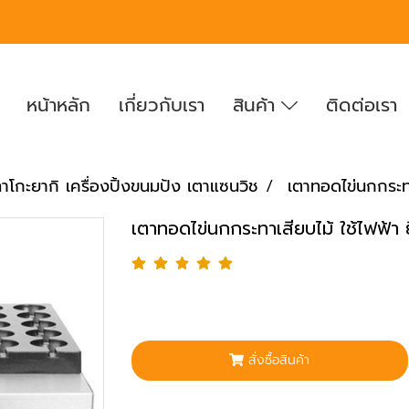
หน้าหลัก
เกี่ยวกับเรา
สินค้า
ติดต่อเรา
าโกะยากิ เครื่องปิ้งขนมปัง เตาแซนวิช
เตาทอดไข่นกกระทาเ
เตาทอดไข่นกกระทาเสียบไม้ ใช้ไฟฟ้า ย
สั่งซื้อสินค้า