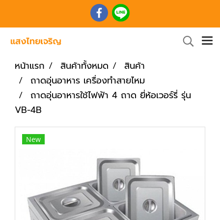
หน้าแรก
สินค้าทั้งหมด
สินค้า
ถาดอุ่นอาหาร เครื่องทำสายไหม
ถาดอุ่นอาหารใช้ไฟฟ้า 4 ถาด ยี่ห้อเวอร์รี่ รุ่น
VB-4B
New