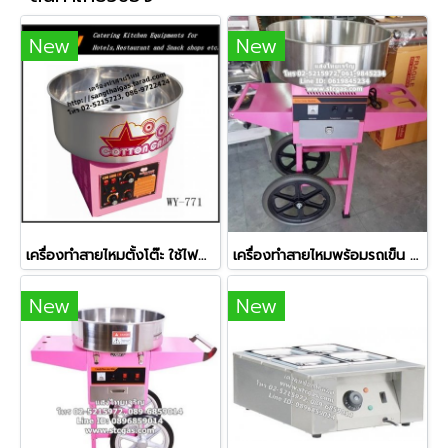
New
New
เครื่องทำสายไหมตั้งโต๊ะ ใช้ไฟฟ้า ยี่ห้อเวอร์รี่
เครื่องทำสายไหมพร้อมรถเข็น ใช้ไฟฟ้า ยี่ห้อเวอร์รี่
New
New