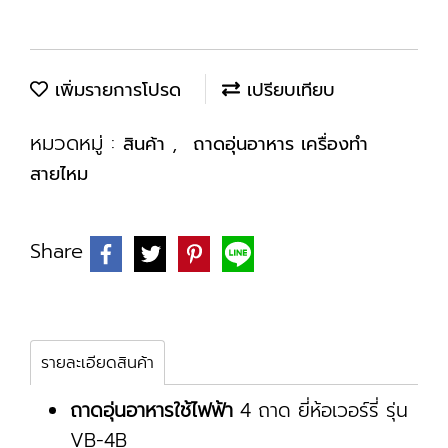
เพิ่มรายการโปรด
เปรียบเทียบ
หมวดหมู่ :
,
สินค้า
ถาดอุ่นอาหาร เครื่องทำ
สายไหม
Share
รายละเอียดสินค้า
ถาดอุ่นอาหารใช้ไฟฟ้า
4 ถาด ยี่ห้อเวอร์รี่ รุ่น
VB-4B