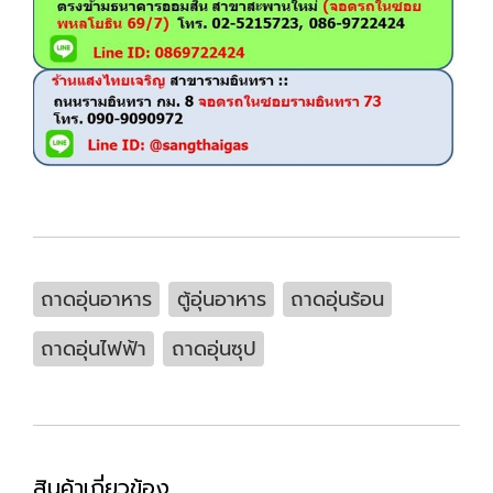
ถาดอุ่นอาหาร
ตู้อุ่นอาหาร
ถาดอุ่นร้อน
ถาดอุ่นไฟฟ้า
ถาดอุ่นซุป
สินค้าเกี่ยวข้อง