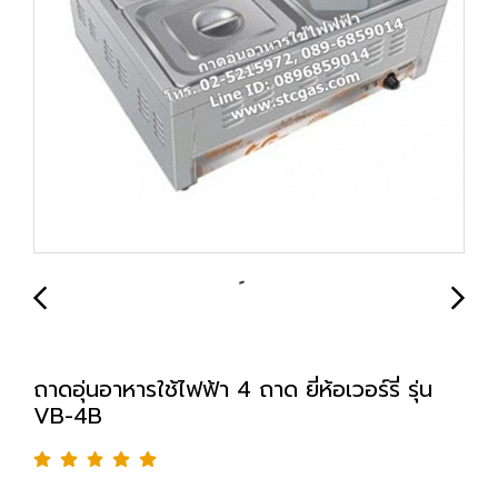
ถาดอุ่นอาหารใช้ไฟฟ้า 4 ถาด ยี่ห้อเวอร์รี่ รุ่น
VB-4B