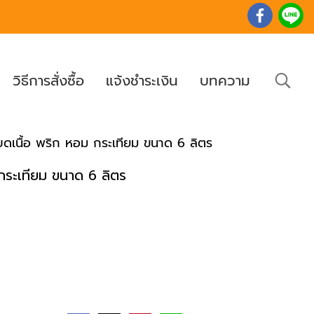
วิธีการสั่งซื้อ
แจ้งชำระเงิน
บทความ
บดเนื้อ พริก หอม กระเทียม ขนาด 6 ลิตร
 กระเทียม ขนาด 6 ลิตร