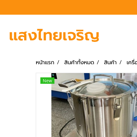
หน้าแรก
สินค้าทั้งหมด
สินค้า
เครื
New