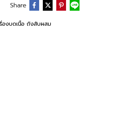
Share
บ
ครื่องบดเนื้อ ถังสับผสม