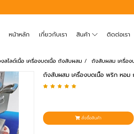
หน้าหลัก
เกี่ยวกับเรา
สินค้า
ติดต่อเรา
่องสไลด์เนื้อ เครื่องบดเนื้อ ถังสับผสม
ถังสับผสม เครื่อง
ถังสับผสม เครื่องบดเนื้อ พริก หอม
สั่งซื้อสินค้า