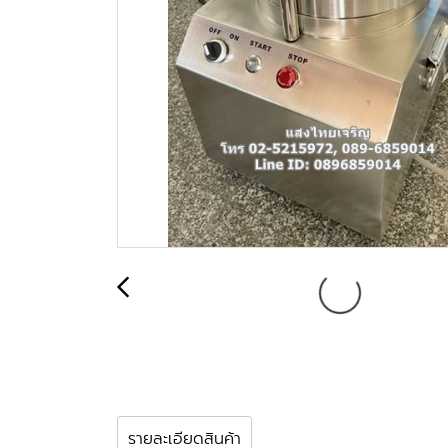
รายละเอียดสินค้า