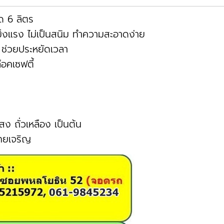
 6 ลิตร
ข็งแรง ไม่เป็นสนิม ทำความสะอาดง่าย
 ช่วยประหยัดเวลา
อคเซฟตี้
ง ถั่วเหลือง เป็นต้น
ทยเจริญ