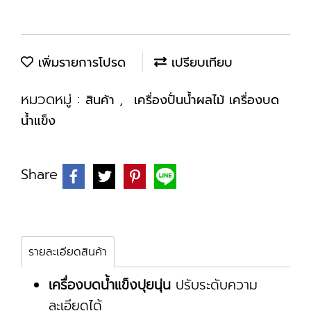
เพิ่มรายการโปรด
เปรียบเทียบ
หมวดหมู่ :
,
สินค้า
เครื่องปั่นน้ำผลไม้ เครื่องบด
น้ำแข็ง
Share
รายละเอียดสินค้า
เครื่องบดน้ำแข็งปุยนุ่น
ปรับระดับความ
ละเอียดได้