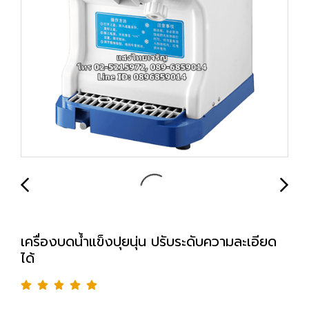
เครื่องบดน้ำแข็งปุยนุ่น ปรับระดับความละเอียด
ได้