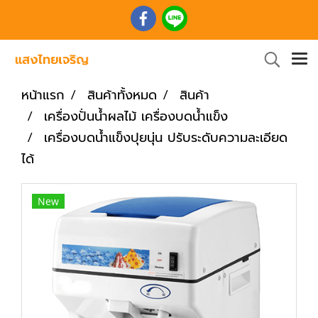
หน้าแรก
สินค้าทั้งหมด
สินค้า
เครื่องปั่นน้ำผลไม้ เครื่องบดน้ำแข็ง
เครื่องบดน้ำแข็งปุยนุ่น ปรับระดับความละเอียด
ได้
New