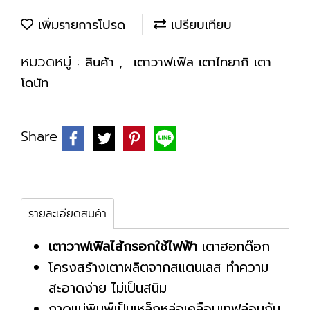
เพิ่มรายการโปรด
เปรียบเทียบ
หมวดหมู่ :
,
สินค้า
เตาวาฟเฟิล เตาไทยากิ เตา
โดนัท
Share
รายละเอียดสินค้า
เตาวาฟเฟิลไส้กรอกใช้ไฟฟ้า
เตาฮอทด๊อก
โครงสร้างเตาผลิตจากสแตนเลส ทำความ
สะอาดง่าย ไม่เป็นสนิม
ถาดแม่พิมพ์เป็นเหล็กหล่อเคลือบเทฟล่อนกัน