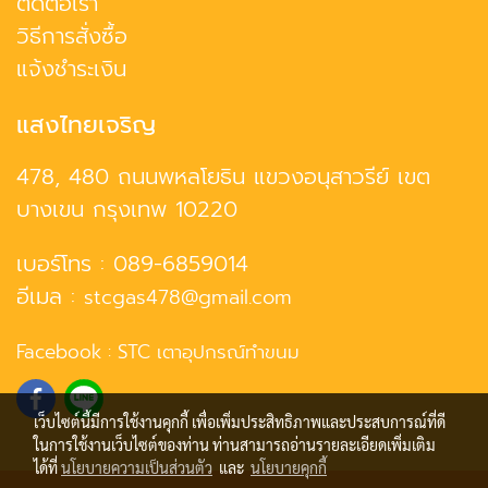
ติดต่อเรา
วิธีการสั่งซื้อ
แจ้งชำระเงิน
แสงไทยเจริญ
478, 480 ถนนพหลโยธิน แขวงอนุสาวรีย์ เขต
บางเขน กรุงเทพ 10220
เบอร์โทร :
089-6859014
อีเมล :
stcgas478@gmail.com
Facebook :
STC เตาอุปกรณ์ทำขนม
เว็บไซต์นี้มีการใช้งานคุกกี้ เพื่อเพิ่มประสิทธิภาพและประสบการณ์ที่ดี
ในการใช้งานเว็บไซต์ของท่าน ท่านสามารถอ่านรายละเอียดเพิ่มเติม
ได้ที่
นโยบายความเป็นส่วนตัว
และ
นโยบายคุกกี้