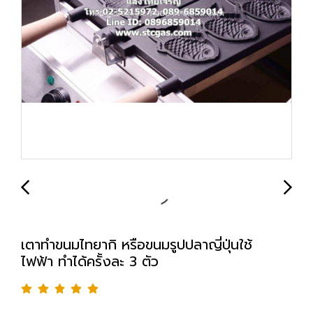
เตาทำขนมไทยากิ หรือขนมรูปปลาญี่ปุ่นใช้
ไฟฟ้า ทำได้ครั้งละ 3 ตัว