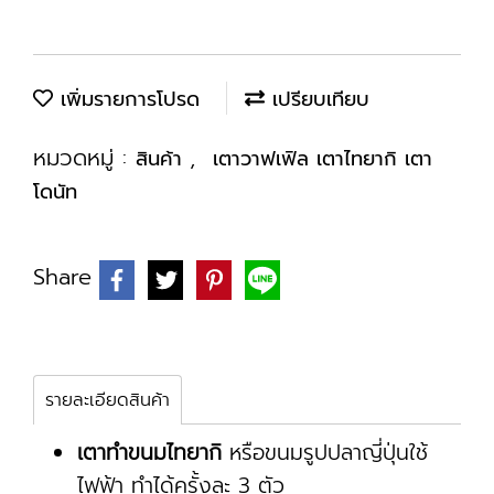
เพิ่มรายการโปรด
เปรียบเทียบ
หมวดหมู่ :
,
สินค้า
เตาวาฟเฟิล เตาไทยากิ เตา
โดนัท
Share
รายละเอียดสินค้า
เตาทำขนมไทยากิ
หรือขนมรูปปลาญี่ปุ่นใช้
ไฟฟ้า ทำได้ครั้งละ 3 ตัว