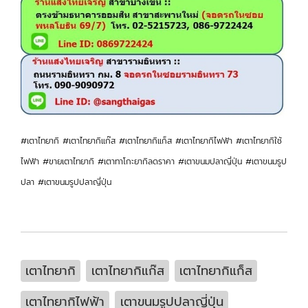
#เตาไทยากิ #เตาไทยากิแก๊ส #เตาไทยากิแก็ส #เตาไทยากิไฟฟ้า #เตาไทยากิใช้
ไฟฟ้า #ขายเตาไทยากิ #เตาทาโกะยากิลดราคา #เตาขนมปลาญี่ปุ่น #เตาขนมรูป
ปลา #เตาขนมรูปปลาญี่ปุ่น
เตาไทยากิ
เตาไทยากิแก๊ส
เตาไทยากิแก็ส
เตาไทยากิไฟฟ้า
เตาขนมรูปปลาญี่ปุ่น