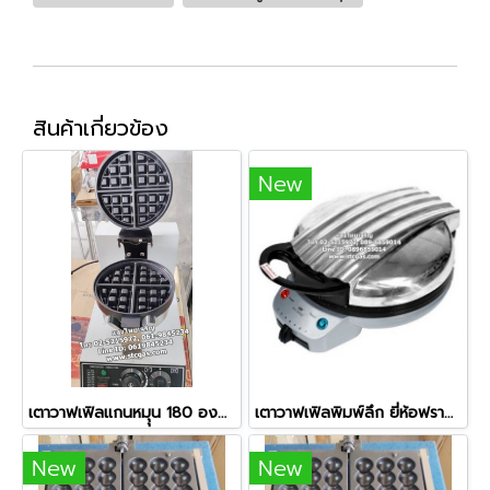
สินค้าเกี่ยวข้อง
New
เตาวาฟเฟิลแกนหมุุน 180 องศา ทรงกลมแผ่นหนา
เตาวาฟเฟิลพิมพ์ลึก ยี่ห้อฟราย คิงส์ รุ่น FR-C17
New
New