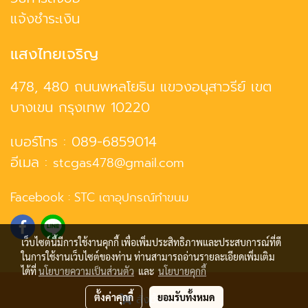
แจ้งชำระเงิน
แสงไทยเจริญ
478, 480 ถนนพหลโยธิน แขวงอนุสาวรีย์ เขต
บางเขน กรุงเทพ 10220
เบอร์โทร :
089-6859014
อีเมล :
stcgas478@gmail.com
Facebook :
STC เตาอุปกรณ์ทำขนม
เว็บไซต์นี้มีการใช้งานคุกกี้ เพื่อเพิ่มประสิทธิภาพและประสบการณ์ที่ดี
ในการใช้งานเว็บไซต์ของท่าน ท่านสามารถอ่านรายละเอียดเพิ่มเติม
ได้ที่
นโยบายความเป็นส่วนตัว
และ
นโยบายคุกกี้
© Copyright 2021 All Rights Reserved.
ตั้งค่าคุกกี้
ยอมรับทั้งหมด
สั่งซื้อสินค้า