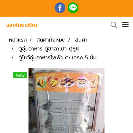
หน้าแรก
สินค้าทั้งหมด
สินค้า
ตู้อุ่นอาหาร ตู้ซาลาเปา ตู้ซูชิ
ตู้โชว์อุ่นอาหารไฟฟ้า ตะแกรง 5 ชั้น
New