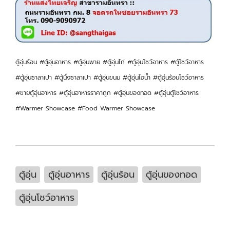
ตู้อุ่นร้อน #ตู้อุ่นอาหาร #ตู้อุ่นพาย #ตู้อุ่นไก่ #ตู้อุ่นโชว์อาหาร #ตู้โชว์อาหาร
#ตู้อุ่นซาลาเปา #ตู้นึ่งซาลาเปา #ตู้อุ่นขนม #ตู้อุ่นไอน้ำ #ตู้อุ่นร้อนโชว์อาหาร
#ขายตู้อุ่นอาหาร #ตู้อุ่นอาหารราคาถูก #ตู้อุ่นของทอด #ตู้อุ่นตู้โชว์อาหาร
#Warmer Showcase #Food Warmer Showcase
ตู้อุ่น
ตู้อุ่นอาหาร
ตู้อุ่นร้อน
ตู้อุ่นของทอด
ตู้อุ่นโชว์อาหาร