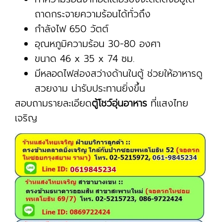
ถาดกระจายความร้อนได้ทั่วถึง
กำลังไฟ 650 วัตต์
อุณหภูมิความร้อน 30-80 องศา
ขนาด 46 x 35 x 74 ซม.
มีหลอดไฟส่องสว่างด้านในตู้ ช่วยให้อาหารดู
สวยงาม น่ารับประทานยิ่งขึ้น
สอบถามรายละเอียด
ตู้โชว์อุ่นอาหาร
ที่แสงไทย
เจริญ