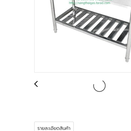
รายละเอียดสินค้า