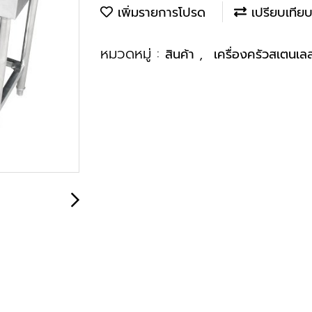
เพิ่มรายการโปรด
เปรียบเทีย
หมวดหมู่ :
,
สินค้า
เครื่องครัวสเตนเล