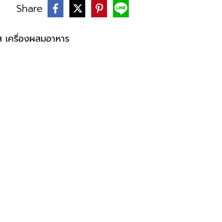
Share
บ
ส เครื่องผสมอาหาร