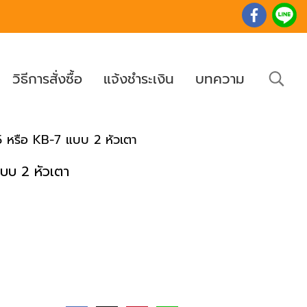
วิธีการสั่งซื้อ
แจ้งชำระเงิน
บทความ
-5 หรือ KB-7 แบบ 2 หัวเตา
แบบ 2 หัวเตา