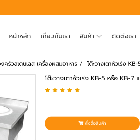
หน้าหลัก
เกี่ยวกับเรา
สินค้า
ติดต่อเรา
่องครัวสเตนเลส เครื่องผสมอาหาร
โต๊ะวางเตาหัวเร่ง KB
โต๊ะวางเตาหัวเร่ง KB-5 หรือ KB-7 
สั่งซื้อสินค้า