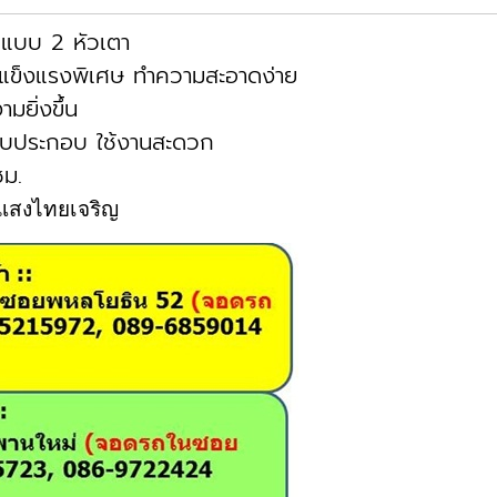
 แบบ 2 หัวเตา
 แข็งแรงพิเศษ ทำความสะอาดง่าย
ยิ่งขึ้น
บประกอบ ใช้งานสะดวก
ม.
่แสงไทยเจริญ