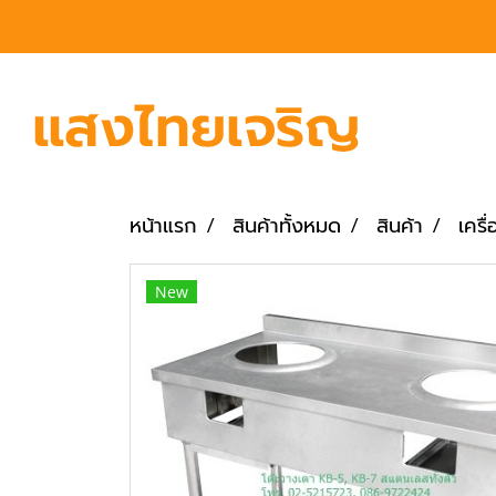
หน้าแรก
สินค้าทั้งหมด
สินค้า
เครื
New