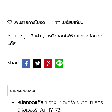
เพิ่มรายการโปรด
เปรียบเทียบ
หมวดหมู่ :
,
สินค้า
หม้อทอดไฟฟ้า และ หม้อทอด
แก๊ส
Share
รายละเอียดสินค้า
หม้อทอดแก๊ส
1 อ่าง 2 ตะกร้า ขนาด 11 ลิตร
ยี่ห้อเวอร์รี่ รุ่น HY-73