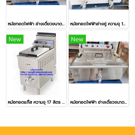
หม้อทอดไฟฟ้า อ่างเดี่ยวขนาดใหญ่ ความจุ 20 ลิตร
หม้อทอดไฟฟ้าอ่างคู่ ความจุ 16 ลิตร (อ่างละ 8 ลิตร) รุ่น 102V
New
New
หม้อทอดแก๊ส ความจุ 17 ลิตร ควบคุมอุณหภูมิได้
หม้อทอดไฟฟ้า อ่างเดี่ยวขนาดใหญ่ ความจุ 30 ลิตร