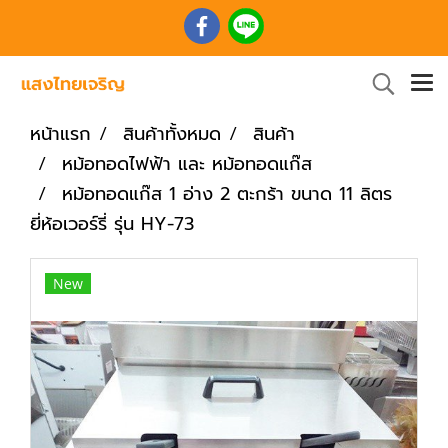
หน้าแรก
สินค้าทั้งหมด
สินค้า
หม้อทอดไฟฟ้า และ หม้อทอดแก๊ส
หม้อทอดแก๊ส 1 อ่าง 2 ตะกร้า ขนาด 11 ลิตร
ยี่ห้อเวอร์รี่ รุ่น HY-73
New