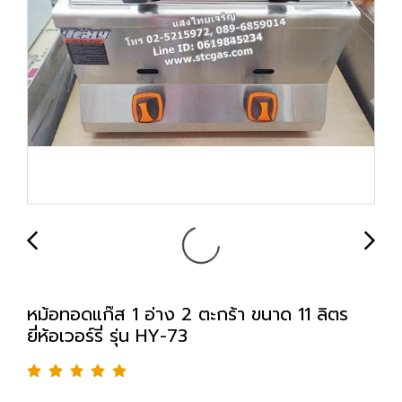
หม้อทอดแก๊ส 1 อ่าง 2 ตะกร้า ขนาด 11 ลิตร
ยี่ห้อเวอร์รี่ รุ่น HY-73