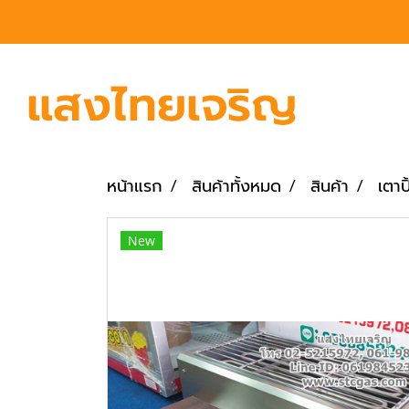
หน้าแรก
สินค้าทั้งหมด
สินค้า
เตาป
New