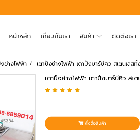
หน้าหลัก
เกี่ยวกับเรา
สินค้า
ติดต่อเรา
ิ้งย่างไฟฟ้า
เตาปิ้งย่างไฟฟ้า เตาปิ้งบาร์บีคิว สเตนเลสทั้
เตาปิ้งย่างไฟฟ้า เตาปิ้งบาร์บีคิว สเต
สั่งซื้อสินค้า