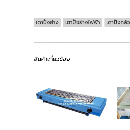
เตาปิ้งย่าง
เตาปิ้งย่างไฟฟ้า
เตาปิ้งกล้
สินค้าเกี่ยวข้อง