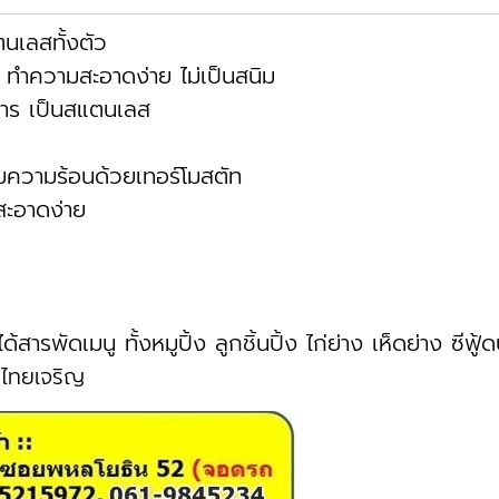
นเลสทั้งตัว
ทำความสะอาดง่าย ไม่เป็นสนิม
าร เป็นสแตนเลส
คุมความร้อนด้วยเทอร์โมสตัท
ะอาดง่าย
ด้สารพัดเมนู ทั้งหมูปิ้ง ลูกชิ้นปิ้ง ไก่ย่าง เห็ดย่าง ซีฟู้
งไทยเจริญ