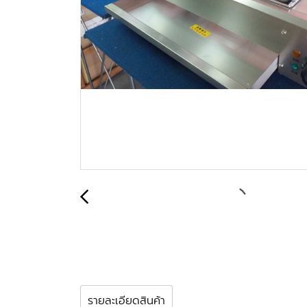
รายละเอียดสินค้า