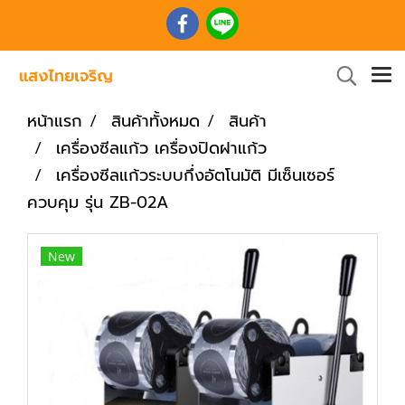
หน้าแรก
สินค้าทั้งหมด
สินค้า
เครื่องซีลแก้ว เครื่องปิดฝาแก้ว
เครื่องซีลแก้วระบบกึ่งอัตโนมัติ มีเซ็นเซอร์
ควบคุม รุ่น ZB-02A
New