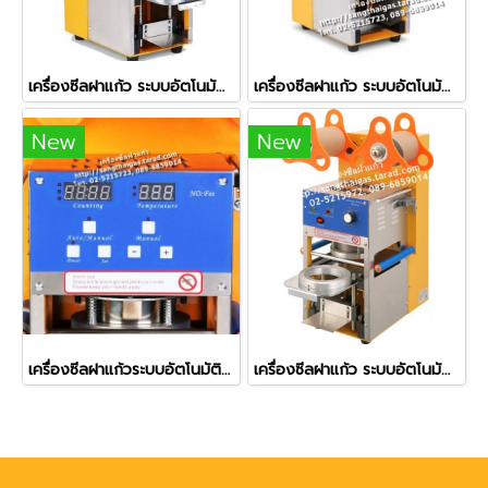
เครื่องซีลฝาแก้ว ระบบอัตโนมัติ มีตัวนับแก้ว รุ่น ZF-07
เครื่องซีลฝาแก้ว ระบบอัตโนมัติทั้งระบบ (Full Auto) รุ่น ZF-08
New
New
เครื่องซีลฝาแก้วระบบอัตโนมัติ (Full Auto) เครื่องเลื่อนถาดเข้าออกให้ รุ่น ZF-08
เครื่องซีลฝาแก้ว ระบบอัตโนมัติ รุ่น ZF-06 (ใช้กับปากแก้ว 7.5 ซม.)