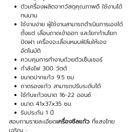
ตัวเครื่องผลิตจากวัสดุคุณภาพดี ใช้งานได้
ทนนาน
ใช้งานง่าย ผู้ใช้งานสามารถดำเนินการเองได้
ตั้งแต่ เลื่อนถาดเข้าออก และโยกก้านโยก
ปิดฝา เครื่องจะเลื่อนหมนฟิล์มให้เอง
อัตโนมัติ
ควบคุมการทำงานด้วยตัวเซ็นเซอร์
กำลังไฟ 300 วัตต์
ขนาดปากแก้ว 9.5 ซม.
ถาดรองแก้ว สามารถปรับระดับได้
ใช้กับแก้วขนาด 16-22 ออนซ์
ขนาด 41x37x35 ซม.
รับประกัน 1 ปี
สอบถามรายละเอียด
เครื่องซีลแก้ว
ที่แสงไทย
เจริญ ::