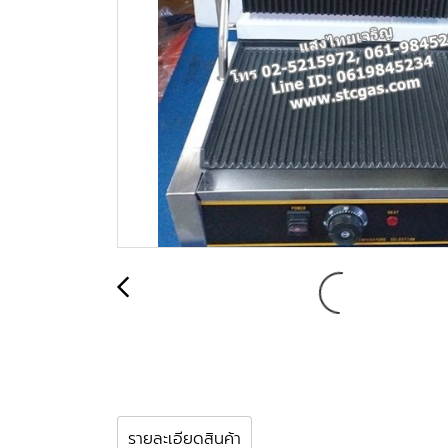
รายละเอียดสินค้า