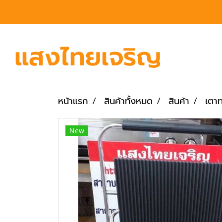
หน้าแรก
สินค้าทั้งหมด
สินค้า
เตาท
New