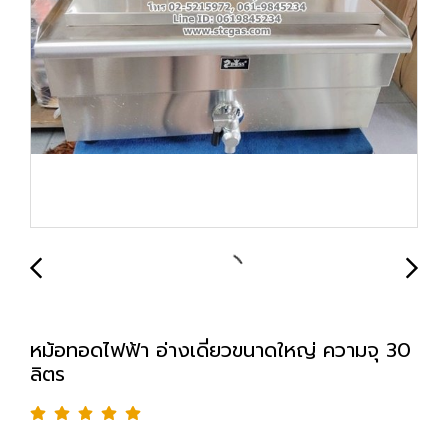
หม้อทอดไฟฟ้า อ่างเดี่ยวขนาดใหญ่ ความจุ 30
ลิตร