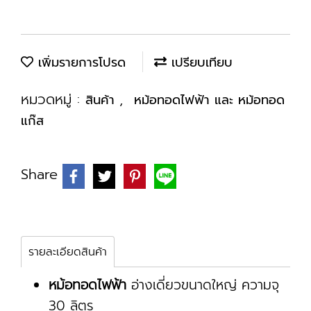
เพิ่มรายการโปรด
เปรียบเทียบ
หมวดหมู่ :
,
สินค้า
หม้อทอดไฟฟ้า และ หม้อทอด
แก๊ส
Share
รายละเอียดสินค้า
หม้อทอดไฟฟ้า
อ่างเดี่ยวขนาดใหญ่ ความจุ
30 ลิตร