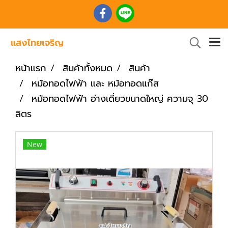
หน้าแรก
สินค้าทั้งหมด
สินค้า
หม้อทอดไฟฟ้า และ หม้อทอดแก๊ส
หม้อทอดไฟฟ้า อ่างเดี่ยวขนาดใหญ่ ความจุ 30
ลิตร
New