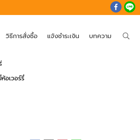
วิธีการสั่งซื้อ
แจ้งชำระเงิน
บทความ
่
้อเวอร์รี่