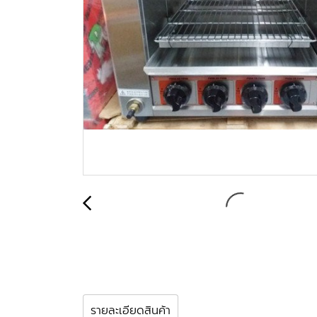
รายละเอียดสินค้า