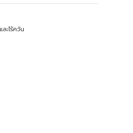
และไร้ควัน