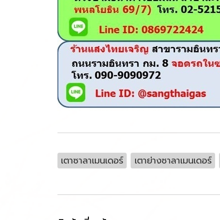
เตาซาลาเมนเดอร์
เตาย่างซาลาเมนเดอร์