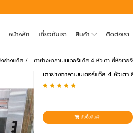
หน้าหลัก
เกี่ยวกับเรา
สินค้า
ติดต่อเรา
ิ้งย่างแก๊ส
เตาย่างซาลาเมนเดอร์แก๊ส 4 หัวเตา ยี่ห้อเวอร์รี
เตาย่างซาลาเมนเดอร์แก๊ส 4 หัวเตา ยี่ห
สั่งซื้อสินค้า