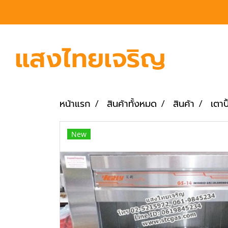
หน้าแรก
สินค้าทั้งหมด
สินค้า
เตาป
New