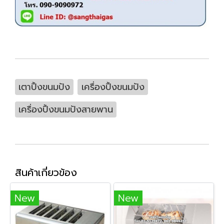
เตาปิ้งขนมปัง
เครื่องปิ้งขนมปัง
เครื่องปิ้งขนมปังสายพาน
สินค้าเกี่ยวข้อง
New
New