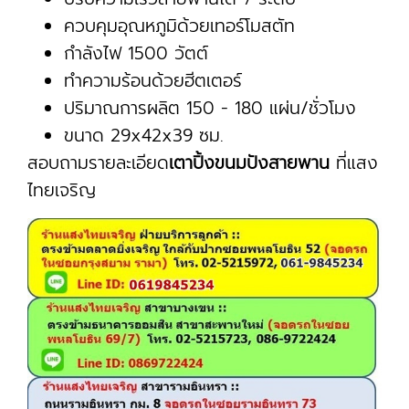
ควบคุมอุณหภูมิด้วยเทอร์โมสตัท
กำลังไฟ 1500 วัตต์
ทำความร้อนด้วยฮีตเตอร์
ปริมาณการผลิต 150 - 180 แผ่น/ชั่วโมง
ขนาด 29x42x39 ซม.
สอบถามรายละเอียด
เตาปิ้งขนมปังสายพาน
ที่แสง
ไทยเจริญ