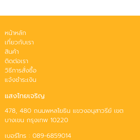
หน้าหลัก
เกี่ยวกับเรา
สินค้า
ติดต่อเรา
วิธีการสั่งซื้อ
แจ้งชำระเงิน
แสงไทยเจริญ
478, 480 ถนนพหลโยธิน แขวงอนุสาวรีย์ เขต
บางเขน กรุงเทพ 10220
เบอร์โทร :
089-6859014