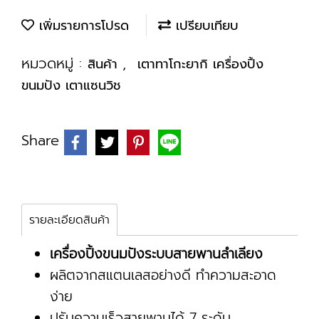
เพิ่มรายการโปรด
เปรียบเทียบ
หมวดหมู่ :
,
สินค้า
เตาทาโกะยากิ เครื่องปิ้ง
ขนมปัง เตาแซนวิช
Share
รายละเอียดสินค้า
เครื่องปิ้งขนมปังระบบสายพานลำเลียง
ผลิตจากสแตนเลสอย่างดี ทำความสะอาด
ง่าย
ปรับความเร็วสายพานได้ 7 ระดับ