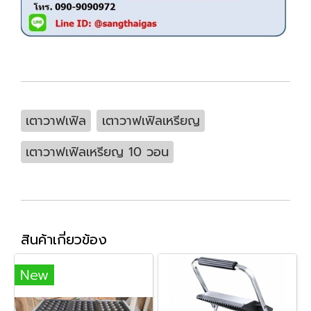
เตาวาฟเฟิล
เตาวาฟเฟิลเหรียญ
เตาวาฟเฟิลเหรียญ 10 วอน
สินค้าเกี่ยวข้อง
New