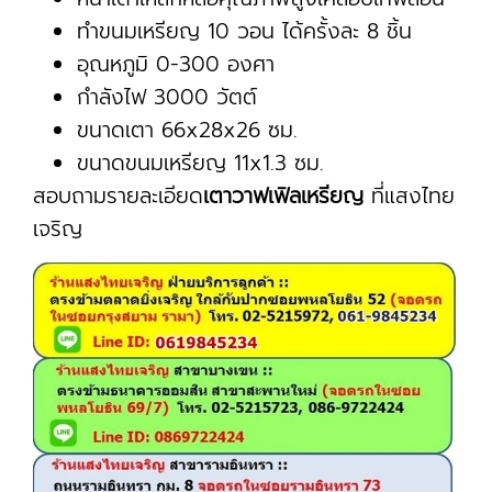
ทำขนมเหรียญ 10 วอน ได้ครั้งละ 8 ชิ้น
อุณหภูมิ 0-300 องศา
กำลังไฟ 3000 วัตต์
ขนาดเตา 66x28x26 ซม.
ขนาดขนมเหรียญ 11x1.3 ซม.
สอบถามรายละเอียด
เตาวาฟเฟิลเหรียญ
ที่แสงไทย
เจริญ