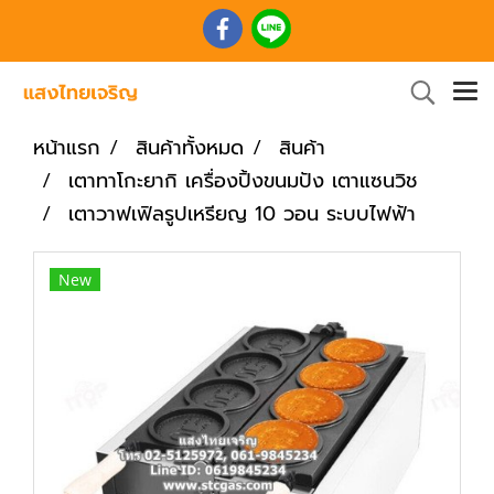
หน้าแรก
สินค้าทั้งหมด
สินค้า
เตาทาโกะยากิ เครื่องปิ้งขนมปัง เตาแซนวิช
เตาวาฟเฟิลรูปเหรียญ 10 วอน ระบบไฟฟ้า
New