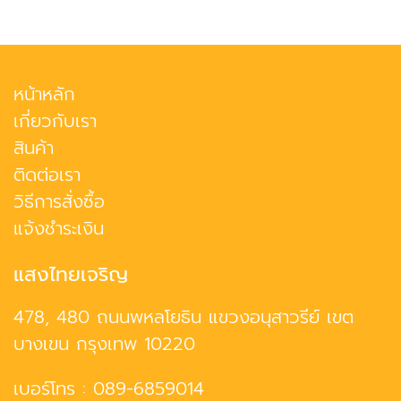
หน้าหลัก
เกี่ยวกับเรา
สินค้า
ติดต่อเรา
วิธีการสั่งซื้อ
แจ้งชำระเงิน
แสงไทยเจริญ
478, 480 ถนนพหลโยธิน แขวงอนุสาวรีย์ เขต
บางเขน กรุงเทพ 10220
เบอร์โทร :
089-6859014