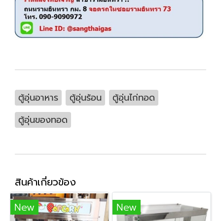
ตู้อุ่นอาหาร
ตู้อุ่นร้อน
ตู้อุ่นไก่ทอด
ตู้อุ่นของทอด
สินค้าเกี่ยวข้อง
New
New