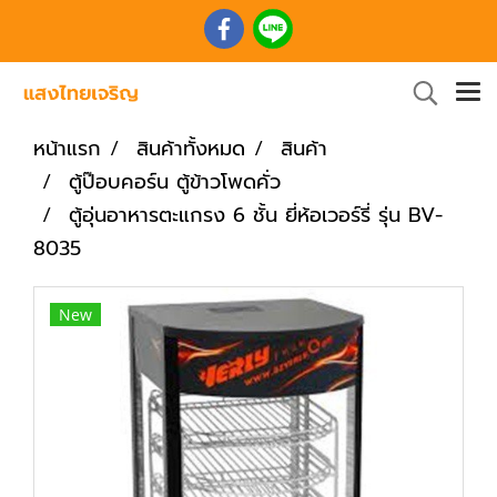
หน้าแรก
สินค้าทั้งหมด
สินค้า
ตู้ป๊อบคอร์น ตู้ข้าวโพดคั่ว
ตู้อุ่นอาหารตะแกรง 6 ชั้น ยี่ห้อเวอร์รี่ รุ่น BV-
8035
New