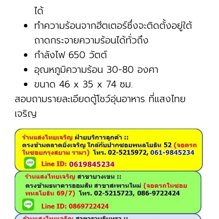
ได้
ทำความร้อนจากฮีตเตอร์ซึ่งจะติดตั้งอยู่ใต้
ถาดกระจายความร้อนได้ทั่วถึง
กำลังไฟ 650 วัตต์
อุณหภูมิความร้อน 30-80 องศา
ขนาด 46 x 35 x 74 ซม.
สอบถามรายละเอียดตู้โชว์อุ่นอาหาร ที่แสงไทย
เจริญ