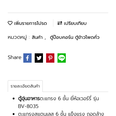
เพิ่มรายการโปรด
เปรียบเทียบ
หมวดหมู่ :
,
สินค้า
ตู้ป๊อบคอร์น ตู้ข้าวโพดคั่ว
Share
รายละเอียดสินค้า
ตู้อุ่นอาหาร
ตะแกรง 6 ชั้น ยี่ห้อเวอร์รี่ รุ่น
BV-8035
ตะแกรงสแตนเลส 6 ชั้น แข็งแรง ถอดล้าง