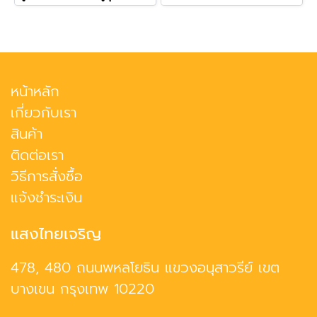
หน้าหลัก
เกี่ยวกับเรา
สินค้า
ติดต่อเรา
วิธีการสั่งซื้อ
แจ้งชำระเงิน
แสงไทยเจริญ
478, 480 ถนนพหลโยธิน แขวงอนุสาวรีย์ เขต
บางเขน กรุงเทพ 10220