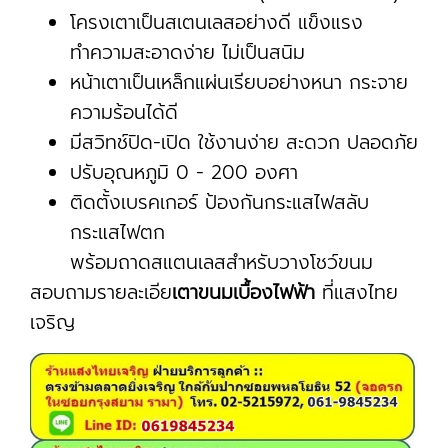
โครงเตาเป็นสเตนเลสอย่างดี แข็งแรง
ทำความสะอาดง่าย ไม่เป็นสนิม
หน้าเตาเป็นเหล็กแผ่นเรียบอย่างหนา กระจาย
ความร้อนได้ดี
มีสวิทช์ปิด-เปิด ใช้งานง่าย สะดวก ปลอดภัย
ปรับอุณหภูมิ 0 - 200 องศา
ติดตั้งเบรคเกอร์ ป้องกันกระแสไฟสลับ
กระแสไฟตก
พร้อมถาดสแตนเลสสำหรับวางโชว์ขนม
สอบถามรายละเอีย
เตาขนมเบื้องไฟฟ้า
ที่แสงไทย
เจริญ