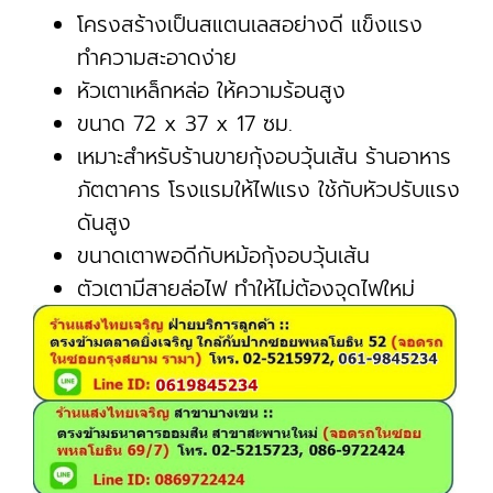
โครงสร้างเป็นสแตนเลสอย่างดี แข็งแรง
ทำความสะอาดง่าย
หัวเตาเหล็กหล่อ ให้ความร้อนสูง
ขนาด 72 x 37 x 17 ซม.
เหมาะสำหรับร้านขายกุ้งอบวุ้นเส้น ร้านอาหาร
ภัตตาคาร โรงแรม
ให้ไฟแรง ใช้กับหัวปรับแรง
ดันสูง
ขนาดเตาพอดีกับหม้อกุ้งอบวุ้นเส้น
ตัวเตามีสายล่อไฟ ทำให้ไม่ต้องจุดไฟใหม่