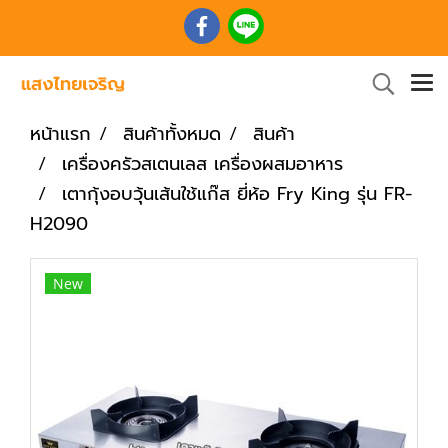
หน้าแรก
สินค้าทั้งหมด
สินค้า
เครื่องครัวสเตนเลส เครื่องผสมอาหาร
เตากุ้งอบวุ้นเส้นใช้แก๊ส ยี่ห้อ Fry King รุ่น FR-
H2090
New