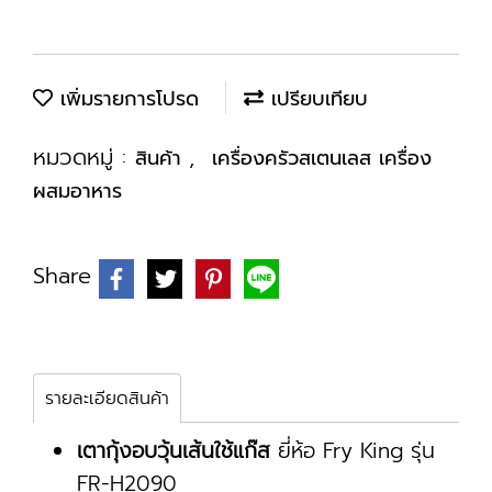
เพิ่มรายการโปรด
เปรียบเทียบ
หมวดหมู่ :
,
สินค้า
เครื่องครัวสเตนเลส เครื่อง
ผสมอาหาร
Share
รายละเอียดสินค้า
เตากุ้งอบวุ้นเส้นใช้แก๊ส
ยี่ห้อ Fry King รุ่น
FR-H2090