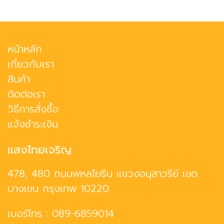
หน้าหลัก
เกี่ยวกับเรา
สินค้า
ติดต่อเรา
วิธีการสั่งซื้อ
แจ้งชำระเงิน
แสงไทยเจริญ
478, 480 ถนนพหลโยธิน แขวงอนุสาวรีย์ เขต
บางเขน กรุงเทพ 10220
เบอร์โทร :
089-6859014