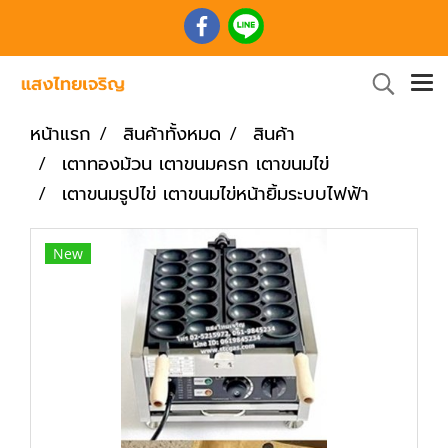
หน้าแรก
สินค้าทั้งหมด
สินค้า
เตาทองม้วน เตาขนมครก เตาขนมไข่
เตาขนมรูปไข่ เตาขนมไข่หน้ายิ้มระบบไฟฟ้า
New