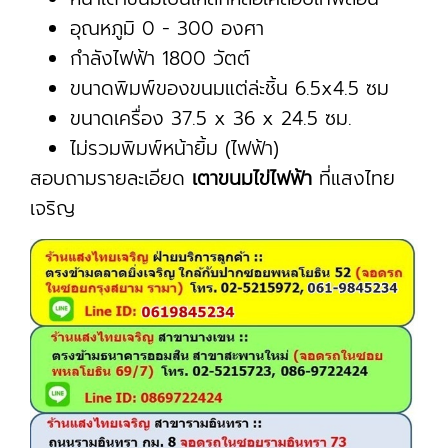
อุณหภูมิ 0 - 300 องศา
กำลังไฟฟ้า 1800 วัตต์
ขนาดพิมพ์ของขนมแต่ล่ะชิ้น 6.5x4.5 ซม
ขนาดเครื่อง 37.5 x 36 x 24.5 ซม.
ไม่รวมพิมพ์หน้ายิ้ม (ไฟฟ้า)
สอบถามรายละเอียด
เตาขนมไข่ไฟฟ้า
ที่แสงไทย
เจริญ