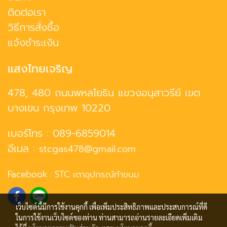
ติดต่อเรา
วิธีการสั่งซื้อ
แจ้งชำระเงิน
แสงไทยเจริญ
478, 480 ถนนพหลโยธิน แขวงอนุสาวรีย์ เขต
บางเขน กรุงเทพ 10220
เบอร์โทร :
089-6859014
อีเมล :
stcgas478@gmail.com
Facebook :
STC เตาอุปกรณ์ทำขนม
เว็บไซต์นี้มีการใช้งานคุกกี้ เพื่อเพิ่มประสิทธิภาพและประสบการณ์ที่ดี
ในการใช้งานเว็บไซต์ของท่าน ท่านสามารถอ่านรายละเอียดเพิ่มเติม