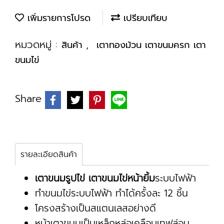
เพิ่มรายการโปรด
เปรียบเทียบ
หมวดหมู่ :
,
สินค้า
เตาทองม้วน เตาขนมครก เตา
ขนมไข่
Share
รายละเอียดสินค้า
เตาขนมรูปไข่ เตาขนมไข่หน้ายิ้ม
ระบบไฟฟ้า
ทำขนมไข่ระบบไฟฟ้า ทำได้ครั้งละ 12 ชิ้น
โครงสร้างเป็นสแตนเลสอย่างดี
หน้าเตาขนมเป็นเหล็กหล่อเคลือบเทฟล่อน