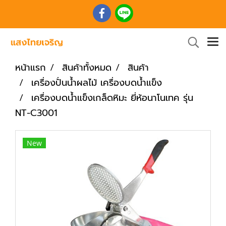
หน้าแรก
สินค้าทั้งหมด
สินค้า
เครื่องปั่นน้ำผลไม้ เครื่องบดน้ำแข็ง
เครื่องบดน้ำแข็งเกล็ดหิมะ ยี่ห้อนาโนเทค รุ่น
NT-C3001
New