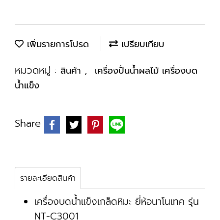
เพิ่มรายการโปรด
เปรียบเทียบ
หมวดหมู่ :
,
สินค้า
เครื่องปั่นน้ำผลไม้ เครื่องบด
น้ำแข็ง
Share
รายละเอียดสินค้า
เครื่องบดน้ำแข็งเกล็ดหิมะ ยี่ห้อนาโนเทค รุ่น
NT-C3001