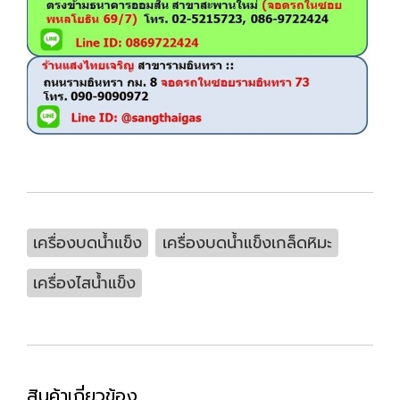
เครื่องบดน้ำแข็ง
เครื่องบดน้ำแข็งเกล็ดหิมะ
เครื่องไสน้ำแข็ง
สินค้าเกี่ยวข้อง