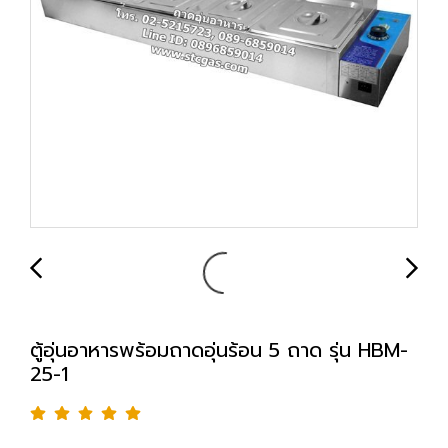
ตู้อุ่นอาหารพร้อมถาดอุ่นร้อน 5 ถาด รุ่น HBM-
25-1