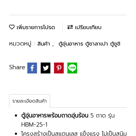
เพิ่มรายการโปรด
เปรียบเทียบ
หมวดหมู่ :
,
สินค้า
ตู้อุ่นอาหาร ตู้ซาลาเปา ตู้ซูชิ
Share
รายละเอียดสินค้า
ตู้อุ่นอาหารพร้อมถาดอุ่นร้อน
5 ถาด รุ่น
HBM-25-1
โครงสร้างเป็นสแตนเลส แข็งแรง ไม่เป็นสนิม