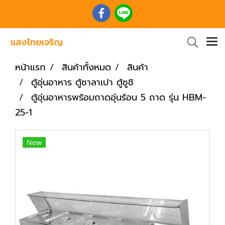
หน้าแรก
สินค้าทั้งหมด
สินค้า
ตู้อุ่นอาหาร ตู้ซาลาเปา ตู้ซูชิ
ตู้อุ่นอาหารพร้อมถาดอุ่นร้อน 5 ถาด รุ่น HBM-
25-1
New