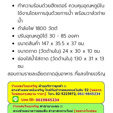
ทำความร้อนด้วยฮีตเตอร์ ควบคุมอุณหภูมิใน
ใช้งานโดยการอุ่นด้วยการน้ำ พร้อมวาล์วถ่าย
น้ำ
กำลังไฟ 1800 วัตต์
ปรับอุณหภูมิได้ 30 - 85 องศา
ขนาดสินค้่า 147 x 35.5 x 37 ซม.
ขนาดถาด (วัดด้านใน) 24 x 30 x 10 ซม.
ช่องใส่น้ำใส่ถาด (วัดด้านใน) 130 x 31 x 13
ซม.
สอบถามรายละเอียดถาดอุ่นอาหาร ที่แสงไทยเจริญ