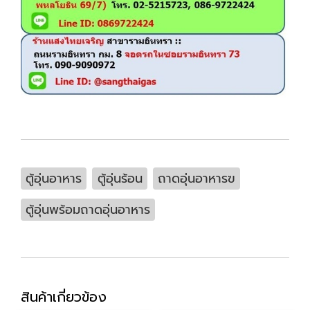
ตู้อุ่นอาหาร
ตู้อุ่นร้อน
ถาดอุ่นอาหารฃ
ตู้อุ่นพร้อมถาดอุ่นอาหาร
สินค้าเกี่ยวข้อง