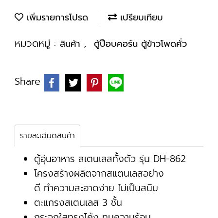
เพิ่มรายการโปรด
เปรียบเทียบ
หมวดหมู่ :
,
สินค้า
ตู้ป๊อบคอร์น ตู้ข้าวโพดคั่ว
Share
รายละเอียดสินค้า
ตู้อุ่นอาหาร สเตนเลสทั้งตัว รุ่น DH-862
โครงสร้างผลิตจากสแตนเลสอย่าง
ดี ทำความสะอาดง่าย ไม่เป็นสนิม
ตะแกรงสเตนเลส 3 ชั้น
กระจกใสทรงโค้ง ทนความร้อน