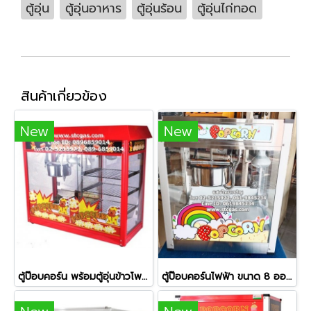
ตู้อุ่น
ตู้อุ่นอาหาร
ตู้อุ่นร้อน
ตู้อุ่นไก่ทอด
สินค้าเกี่ยวข้อง
New
New
ตู้ป๊อบคอร์น พร้อมตู้อุ่นข้าวโพด ขนาดหม้อ 8 ออนซ์
ตู้ป๊อบคอร์นไฟฟ้า ขนาด 8 ออนซ์