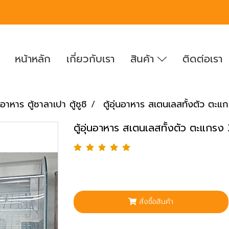
หน้าหลัก
เกี่ยวกับเรา
สินค้า
ติดต่อเรา
่นอาหาร ตู้ซาลาเปา ตู้ซูชิ
ตู้อุ่นอาหาร สเตนเลสทั้งตัว ตะแ
ตู้อุ่นอาหาร สเตนเลสทั้งตัว ตะแกรง 
สั่งซื้อสินค้า