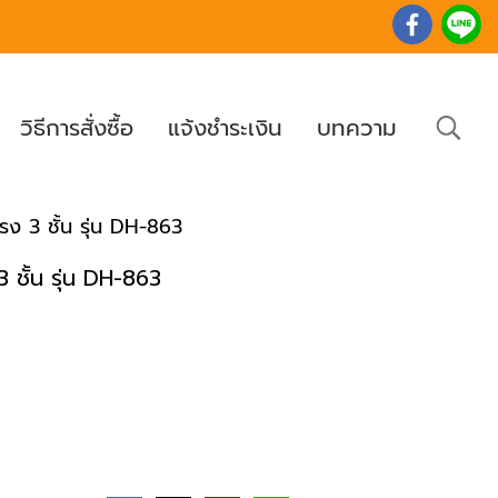
วิธีการสั่งซื้อ
แจ้งชำระเงิน
บทความ
กรง 3 ชั้น รุ่น DH-863
3 ชั้น รุ่น DH-863