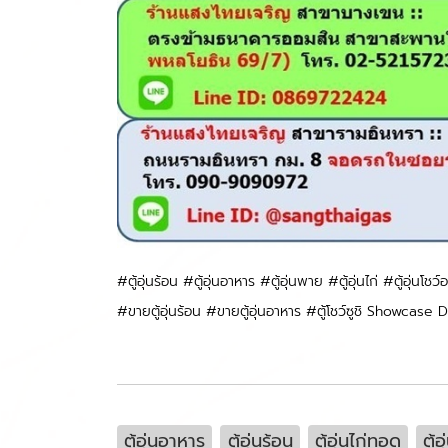
#ตู้อุ่นร้อน #ตู้อุ่นอาหาร #ตู้อุ่นพาย #ตู้อุ่นไก่ #ตู้อุ่น
#ขายตู้อุ่นร้อน #ขายตู้อุ่นอาหาร #ตู้โชว์ซูชิ Showc
ตู้อุ่นอาหาร
ตู้อุ่นร้อน
ตู้อุ่นไก่ทอด
ตู้