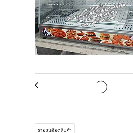
รายละเอียดสินค้า