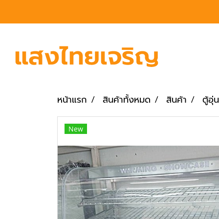
หน้าแรก
สินค้าทั้งหมด
สินค้า
ตู้อุ
New