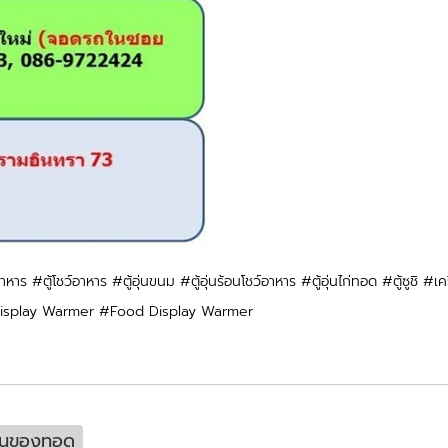
โชว์อาหาร #ตู้โชว์อาหาร #ตู้อุ่นขนม #ตู้อุ่นร้อนโชว์อาหาร #ตู้อุ่นไก่ทอด #ตู้ซูชิ
ase Display Warmer #Food Display Warmer
อุ่นของทอด