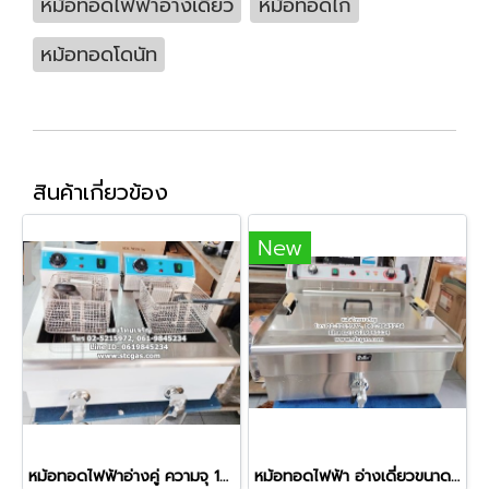
หม้อทอดไฟฟ้าอ่างเดี่ยว
หม้อทอดไก่
หม้อทอดโดนัท
สินค้าเกี่ยวข้อง
New
หม้อทอดไฟฟ้าอ่างคู่ ความจุ 16 ลิตร (อ่างละ 8 ลิตร) รุ่น 102V
หม้อทอดไฟฟ้า อ่างเดี่ยวขนาดใหญ่ ความจุ 20 ลิตร