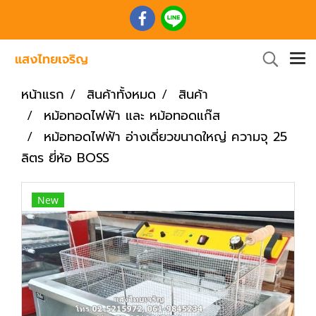
หน้าแรก
สินค้าทั้งหมด
สินค้า
หม้อทอดไฟฟ้า และ หม้อทอดแก๊ส
หม้อทอดไฟฟ้า อ่างเดี่ยวขนาดใหญ่ ความจุ 25
ลิตร ยี่ห้อ BOSS
New