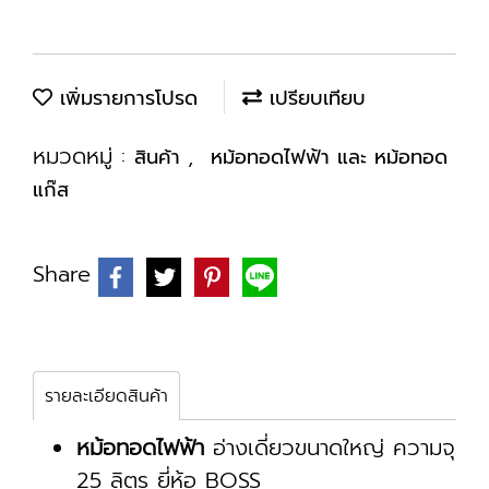
เพิ่มรายการโปรด
เปรียบเทียบ
หมวดหมู่ :
,
สินค้า
หม้อทอดไฟฟ้า และ หม้อทอด
แก๊ส
Share
รายละเอียดสินค้า
หม้อทอดไฟฟ้า
อ่างเดี่ยวขนาดใหญ่ ความจุ
25 ลิตร ยี่ห้อ BOSS