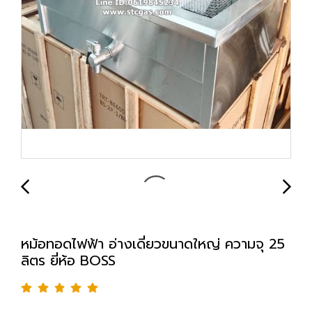
หม้อทอดไฟฟ้า อ่างเดี่ยวขนาดใหญ่ ความจุ 25
ลิตร ยี่ห้อ BOSS