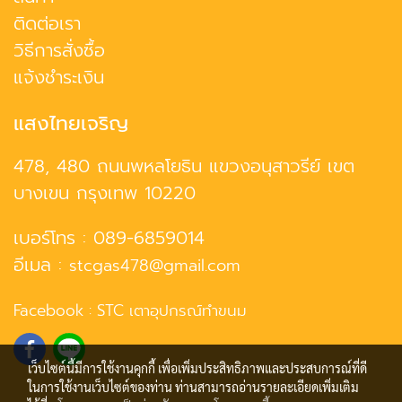
ติดต่อเรา
วิธีการสั่งซื้อ
แจ้งชำระเงิน
แสงไทยเจริญ
478, 480 ถนนพหลโยธิน แขวงอนุสาวรีย์ เขต
บางเขน กรุงเทพ 10220
เบอร์โทร :
089-6859014
อีเมล :
stcgas478@gmail.com
Facebook :
STC เตาอุปกรณ์ทำขนม
เว็บไซต์นี้มีการใช้งานคุกกี้ เพื่อเพิ่มประสิทธิภาพและประสบการณ์ที่ดี
ในการใช้งานเว็บไซต์ของท่าน ท่านสามารถอ่านรายละเอียดเพิ่มเติม