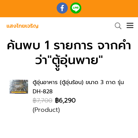
ค้นพบ 1 รายการ จากคำ
ว่า"ตูู้อุ่นพาย"
ตู้อุ่นอาหาร (ตู้อุ่นร้อน) ขนาด 3 ถาด รุ่น
DH-828
฿7,700
฿6,290
(Product)