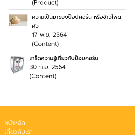
(Product)
ความเป็นมาของป๊อปคอร์น หรือข้าวโพด
คั่ว
17 พ.ย. 2564
(Content)
เกร็ดความรู้เกี่ยวกับป๊อบคอร์น
30 ก.ย. 2564
(Content)
หน้าหลัก
เกี่ยวกับเรา