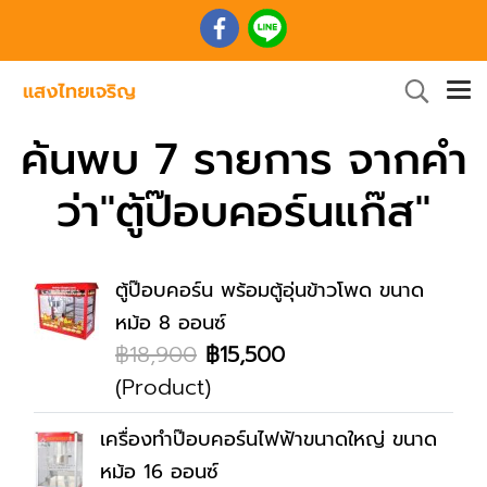
ค้นพบ 7 รายการ จากคำ
ว่า"ตู้ป๊อบคอร์นแก๊ส"
ตู้ป๊อบคอร์น พร้อมตู้อุ่นข้าวโพด ขนาด
หม้อ 8 ออนซ์
฿18,900
฿15,500
(Product)
เครื่องทำป๊อบคอร์นไฟฟ้าขนาดใหญ่ ขนาด
หม้อ 16 ออนซ์