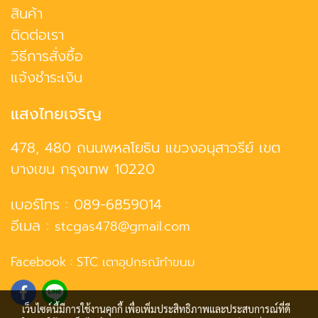
สินค้า
ติดต่อเรา
วิธีการสั่งซื้อ
แจ้งชำระเงิน
แสงไทยเจริญ
478, 480 ถนนพหลโยธิน แขวงอนุสาวรีย์ เขต
บางเขน กรุงเทพ 10220
เบอร์โทร :
089-6859014
อีเมล :
stcgas478@gmail.com
Facebook :
STC เตาอุปกรณ์ทำขนม
เว็บไซต์นี้มีการใช้งานคุกกี้ เพื่อเพิ่มประสิทธิภาพและประสบการณ์ที่ดี