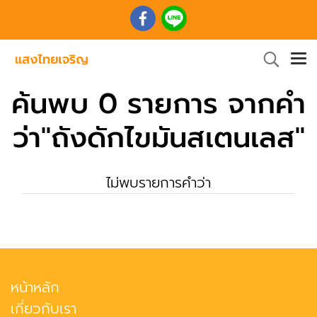
ค้นพบ 0 รายการ จากคำ
ว่า"ถังดักไขมันสเตนเลส"
ไม่พบรายการคำว่า
หน้าหลัก
เกี่ยวกับเรา