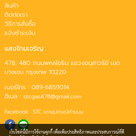
สินค้า
ติดต่อเรา
วิธีการสั่งซื้อ
แจ้งชำระเงิน
แสงไทยเจริญ
478, 480 ถนนพหลโยธิน แขวงอนุสาวรีย์ เขต
บางเขน กรุงเทพ 10220
เบอร์โทร :
089-6859014
อีเมล :
stcgas478@gmail.com
Facebook :
STC เตาอุปกรณ์ทำขนม
เว็บไซต์นี้มีการใช้งานคุกกี้ เพื่อเพิ่มประสิทธิภาพและประสบการณ์ที่ดี