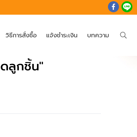
วิธีการสั่งซื้อ
แจ้งชำระเงิน
บทความ
ลูกชิ้น"